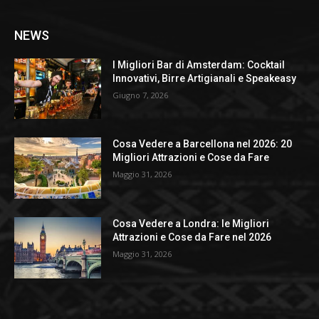
NEWS
I Migliori Bar di Amsterdam: Cocktail
Innovativi, Birre Artigianali e Speakeasy
Giugno 7, 2026
Cosa Vedere a Barcellona nel 2026: 20
Migliori Attrazioni e Cose da Fare
Maggio 31, 2026
Cosa Vedere a Londra: le Migliori
Attrazioni e Cose da Fare nel 2026
Maggio 31, 2026