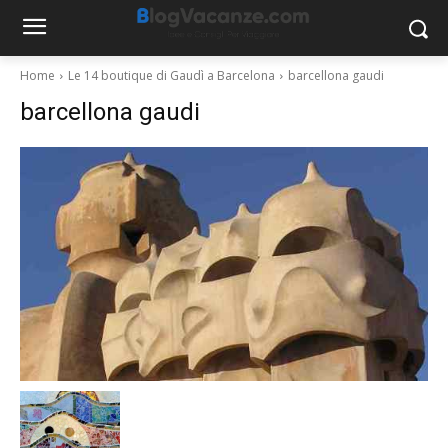
Home
Le 14 boutique di Gaudì a Barcelona
barcellona gaudi
barcellona gaudi