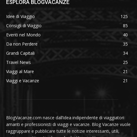
ESPLORA BLOGVACANZE
Idee di Viaggio
125
Consigli di Viaggio
85
Eventi nel Mondo
40
Da non Perdere
35
Grandi Capitali
34
Travel News
25
Viaggi al Mare
21
Viaggi e Vacanze
21
BlogVacanze.com nasce dall’idea indipendente di viaggiatori
amanti e professionisti di viaggi e vacanze. Blog Vacanze vuole
raggruppare e pubblicare tutte le notizie interessanti, utili,