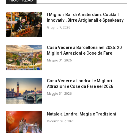
I Migliori Bar di Amsterdam: Cocktail
Innovativi, Birre Artigianali e Speakeasy
Giugno 7, 2026
Cosa Vedere a Barcellona nel 2026: 20
Migliori Attrazioni e Cose da Fare
Maggio 31, 2026
Cosa Vedere a Londra: le Migliori
Attrazioni e Cose da Fare nel 2026
Maggio 31, 2026
Natale a Londra: Magia e Tradizioni
Dicembre 7, 2023