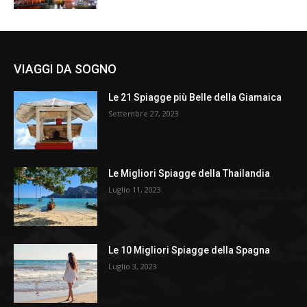
VIAGGI DA SOGNO
Le 21 Spiagge più Belle della Giamaica
Settembre 27, 2023
Le Migliori Spiagge della Thailandia
Luglio 11, 2023
Le 10 Migliori Spiagge della Spagna
Luglio 3, 2023