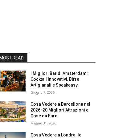
MOST READ
I Migliori Bar di Amsterdam:
Cocktail Innovativi, Birre
Artigianali e Speakeasy
Giugno 7, 2026
Cosa Vedere a Barcellona nel
2026: 20 Migliori Attrazioni e
Cose da Fare
Maggio 31, 2026
Cosa Vedere a Londra: le