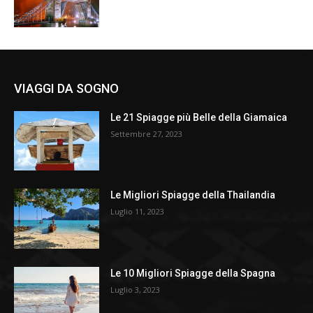
VIAGGI DA SOGNO
Le 21 Spiagge più Belle della Giamaica
Settembre 27, 2023
Le Migliori Spiagge della Thailandia
Luglio 11, 2023
Le 10 Migliori Spiagge della Spagna
Luglio 3, 2023