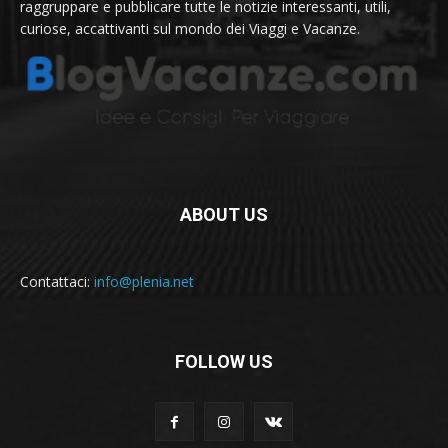
raggruppare e pubblicare tutte le notizie interessanti, utili,
curiose, accattivanti sul mondo dei Viaggi e Vacanze.
ABOUT US
Contattaci:
info@plenia.net
FOLLOW US