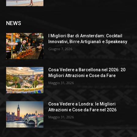
NEWS
I Migliori Bar di Amsterdam: Cocktail
Innovativi, Birre Artigianali e Speakeasy
Giugno 7, 2026
Cosa Vedere a Barcellona nel 2026: 20
Migliori Attrazioni e Cose da Fare
Maggio 31, 2026
Cosa Vedere a Londra: le Migliori
Attrazioni e Cose da Fare nel 2026
Maggio 31, 2026