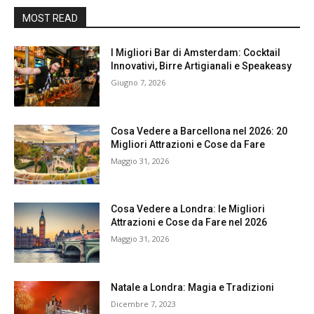
MOST READ
I Migliori Bar di Amsterdam: Cocktail
Innovativi, Birre Artigianali e Speakeasy
Giugno 7, 2026
Cosa Vedere a Barcellona nel 2026: 20
Migliori Attrazioni e Cose da Fare
Maggio 31, 2026
Cosa Vedere a Londra: le Migliori
Attrazioni e Cose da Fare nel 2026
Maggio 31, 2026
Natale a Londra: Magia e Tradizioni
Dicembre 7, 2023