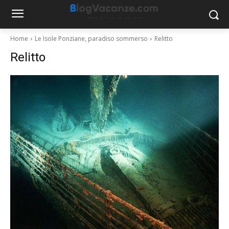
Home
Le Isole Ponziane, paradiso sommerso
Relitto
Relitto