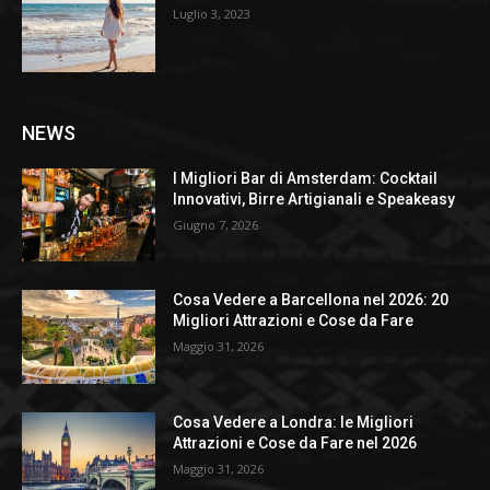
Luglio 3, 2023
NEWS
I Migliori Bar di Amsterdam: Cocktail
Innovativi, Birre Artigianali e Speakeasy
Giugno 7, 2026
Cosa Vedere a Barcellona nel 2026: 20
Migliori Attrazioni e Cose da Fare
Maggio 31, 2026
Cosa Vedere a Londra: le Migliori
Attrazioni e Cose da Fare nel 2026
Maggio 31, 2026