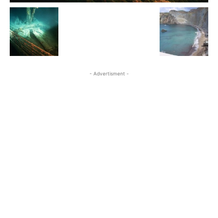
- Advertisment -