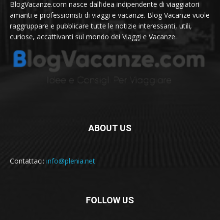
BlogVacanze.com nasce dall’idea indipendente di viaggiatori
amanti e professionisti di viaggi e vacanze. Blog Vacanze vuole
raggruppare e pubblicare tutte le notizie interessanti, utili,
curiose, accattivanti sul mondo dei Viaggi e Vacanze.
ABOUT US
Contattaci:
info@plenia.net
FOLLOW US