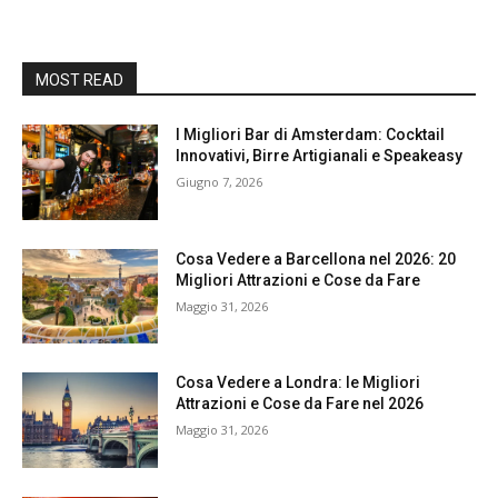
MOST READ
I Migliori Bar di Amsterdam: Cocktail
Innovativi, Birre Artigianali e Speakeasy
Giugno 7, 2026
Cosa Vedere a Barcellona nel 2026: 20
Migliori Attrazioni e Cose da Fare
Maggio 31, 2026
Cosa Vedere a Londra: le Migliori
Attrazioni e Cose da Fare nel 2026
Maggio 31, 2026