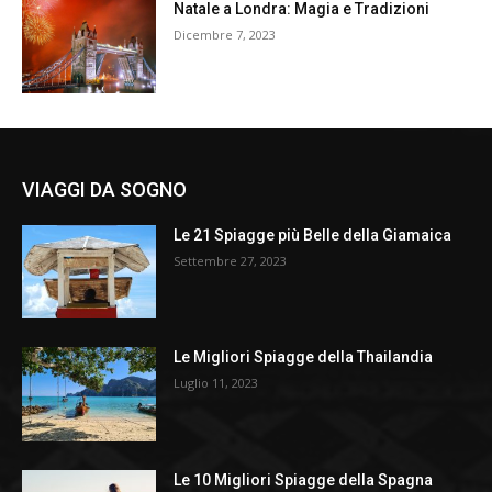
Natale a Londra: Magia e Tradizioni
Dicembre 7, 2023
VIAGGI DA SOGNO
Le 21 Spiagge più Belle della Giamaica
Settembre 27, 2023
Le Migliori Spiagge della Thailandia
Luglio 11, 2023
Le 10 Migliori Spiagge della Spagna