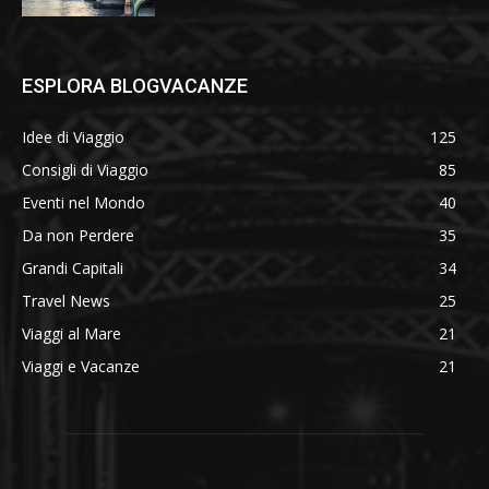
ESPLORA BLOGVACANZE
Idee di Viaggio
125
Consigli di Viaggio
85
Eventi nel Mondo
40
Da non Perdere
35
Grandi Capitali
34
Travel News
25
Viaggi al Mare
21
Viaggi e Vacanze
21