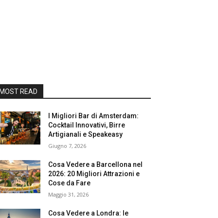
MOST READ
I Migliori Bar di Amsterdam:
Cocktail Innovativi, Birre
Artigianali e Speakeasy
Giugno 7, 2026
Cosa Vedere a Barcellona nel
2026: 20 Migliori Attrazioni e
Cose da Fare
Maggio 31, 2026
Cosa Vedere a Londra: le