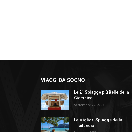
VIAGGI DA SOGNO
Le 21 Spiagge più Belle della
Giamaica
Settembre 27, 2023
Le Migliori Spiagge della
Thailandia