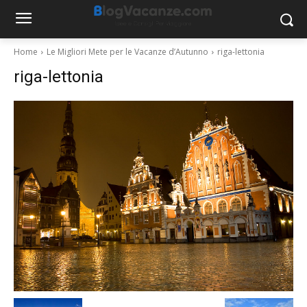
Home
Le Migliori Mete per le Vacanze d’Autunno
riga-lettonia
riga-lettonia