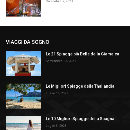
Dicembre 7, 2023
VIAGGI DA SOGNO
Le 21 Spiagge più Belle della Giamaica
Settembre 27, 2023
Le Migliori Spiagge della Thailandia
Luglio 11, 2023
Le 10 Migliori Spiagge della Spagna
Luglio 3, 2023