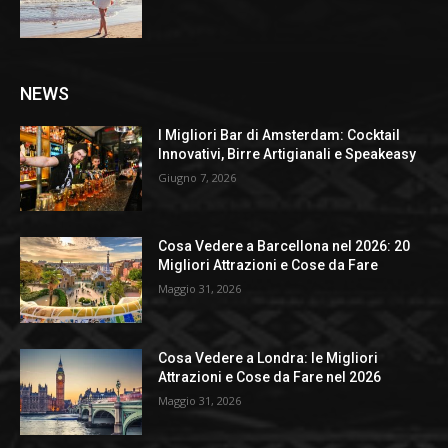
NEWS
I Migliori Bar di Amsterdam: Cocktail
Innovativi, Birre Artigianali e Speakeasy
Giugno 7, 2026
Cosa Vedere a Barcellona nel 2026: 20
Migliori Attrazioni e Cose da Fare
Maggio 31, 2026
Cosa Vedere a Londra: le Migliori
Attrazioni e Cose da Fare nel 2026
Maggio 31, 2026