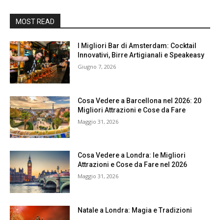
MOST READ
I Migliori Bar di Amsterdam: Cocktail
Innovativi, Birre Artigianali e Speakeasy
Giugno 7, 2026
Cosa Vedere a Barcellona nel 2026: 20
Migliori Attrazioni e Cose da Fare
Maggio 31, 2026
Cosa Vedere a Londra: le Migliori
Attrazioni e Cose da Fare nel 2026
Maggio 31, 2026
Natale a Londra: Magia e Tradizioni