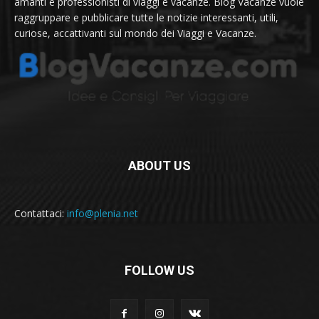
amanti e professionisti di viaggi e vacanze. Blog Vacanze vuole
raggruppare e pubblicare tutte le notizie interessanti, utili,
curiose, accattivanti sul mondo dei Viaggi e Vacanze.
ABOUT US
Contattaci:
info@plenia.net
FOLLOW US