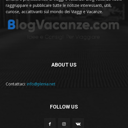
raggruppare e pubblicare tutte le notizie interessanti, utili,
curiose, accattivanti sul mondo dei Viaggi e Vacanze.
ABOUT US
Contattaci:
info@plenia.net
FOLLOW US