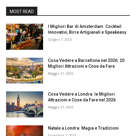
MOST READ
I Migliori Bar di Amsterdam: Cocktail
Innovativi, Birre Artigianali e Speakeasy
Giugno 7, 2026
Cosa Vedere a Barcellona nel 2026: 20
Migliori Attrazioni e Cose da Fare
Maggio 31, 2026
Cosa Vedere a Londra: le Migliori
Attrazioni e Cose da Fare nel 2026
Maggio 31, 2026
Natale a Londra: Magia e Tradizioni
Dicembre 7, 2023