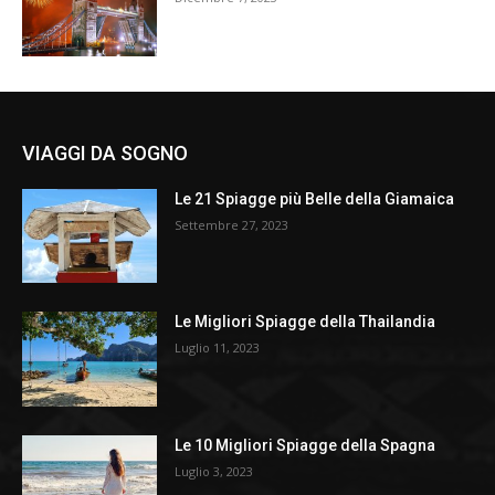
VIAGGI DA SOGNO
Le 21 Spiagge più Belle della Giamaica
Settembre 27, 2023
Le Migliori Spiagge della Thailandia
Luglio 11, 2023
Le 10 Migliori Spiagge della Spagna
Luglio 3, 2023