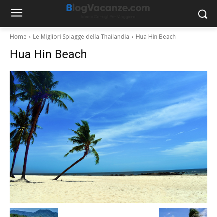
Home
Le Migliori Spiagge della Thailandia
Hua Hin Beach
Hua Hin Beach