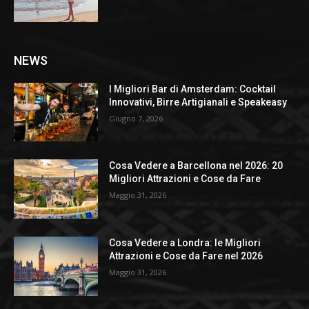
NEWS
I Migliori Bar di Amsterdam: Cocktail
Innovativi, Birre Artigianali e Speakeasy
Giugno 7, 2026
Cosa Vedere a Barcellona nel 2026: 20
Migliori Attrazioni e Cose da Fare
Maggio 31, 2026
Cosa Vedere a Londra: le Migliori
Attrazioni e Cose da Fare nel 2026
Maggio 31, 2026