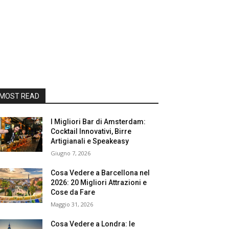
MOST READ
I Migliori Bar di Amsterdam:
Cocktail Innovativi, Birre
Artigianali e Speakeasy
Giugno 7, 2026
Cosa Vedere a Barcellona nel
2026: 20 Migliori Attrazioni e
Cose da Fare
Maggio 31, 2026
Cosa Vedere a Londra: le