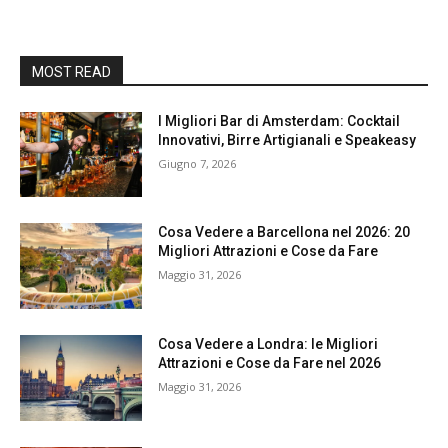
MOST READ
I Migliori Bar di Amsterdam: Cocktail
Innovativi, Birre Artigianali e Speakeasy
Giugno 7, 2026
Cosa Vedere a Barcellona nel 2026: 20
Migliori Attrazioni e Cose da Fare
Maggio 31, 2026
Cosa Vedere a Londra: le Migliori
Attrazioni e Cose da Fare nel 2026
Maggio 31, 2026