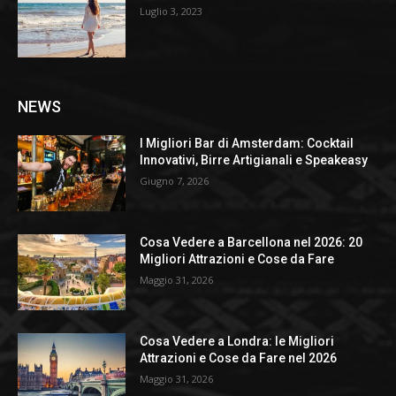
Luglio 3, 2023
NEWS
I Migliori Bar di Amsterdam: Cocktail
Innovativi, Birre Artigianali e Speakeasy
Giugno 7, 2026
Cosa Vedere a Barcellona nel 2026: 20
Migliori Attrazioni e Cose da Fare
Maggio 31, 2026
Cosa Vedere a Londra: le Migliori
Attrazioni e Cose da Fare nel 2026
Maggio 31, 2026