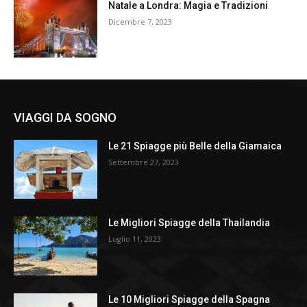
Natale a Londra: Magia e Tradizioni
Dicembre 7, 2023
VIAGGI DA SOGNO
Le 21 Spiagge più Belle della Giamaica
Settembre 27, 2023
Le Migliori Spiagge della Thailandia
Luglio 11, 2023
Le 10 Migliori Spiagge della Spagna