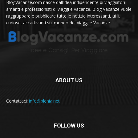
BlogVacanze.com nasce dall’idea indipendente di viaggiatori
amanti e professionisti di viaggi e vacanze. Blog Vacanze vuole
raggruppare e pubblicare tutte le notizie interessanti, utili,
curiose, accattivanti sul mondo dei Viaggi e Vacanze.
ABOUT US
Contattaci:
info@plenia.net
FOLLOW US