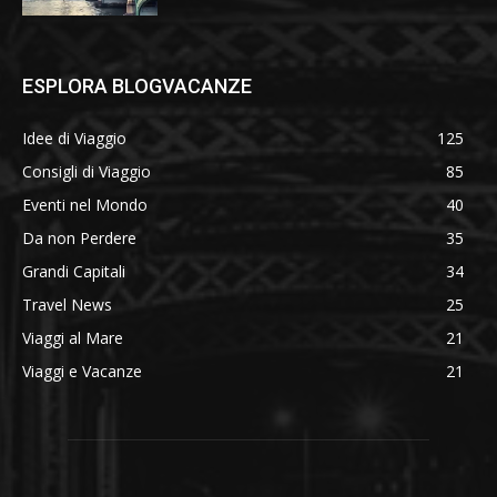
ESPLORA BLOGVACANZE
Idee di Viaggio
125
Consigli di Viaggio
85
Eventi nel Mondo
40
Da non Perdere
35
Grandi Capitali
34
Travel News
25
Viaggi al Mare
21
Viaggi e Vacanze
21