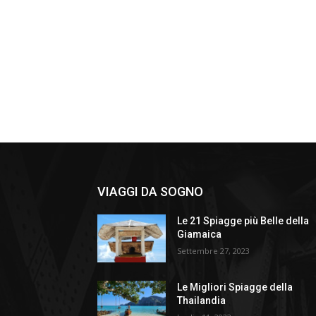
VIAGGI DA SOGNO
Le 21 Spiagge più Belle della
Giamaica
Settembre 27, 2023
Le Migliori Spiagge della
Thailandia