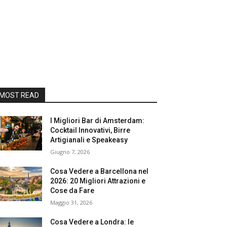
MOST READ
I Migliori Bar di Amsterdam:
Cocktail Innovativi, Birre
Artigianali e Speakeasy
Giugno 7, 2026
Cosa Vedere a Barcellona nel
2026: 20 Migliori Attrazioni e
Cose da Fare
Maggio 31, 2026
Cosa Vedere a Londra: le