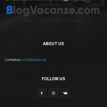
ABOUT US
Contattaci:
info@plenia.net
FOLLOW US