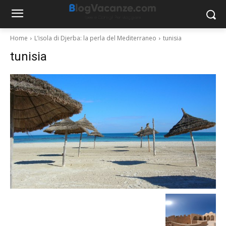
Home
L’isola di Djerba: la perla del Mediterraneo
tunisia
tunisia