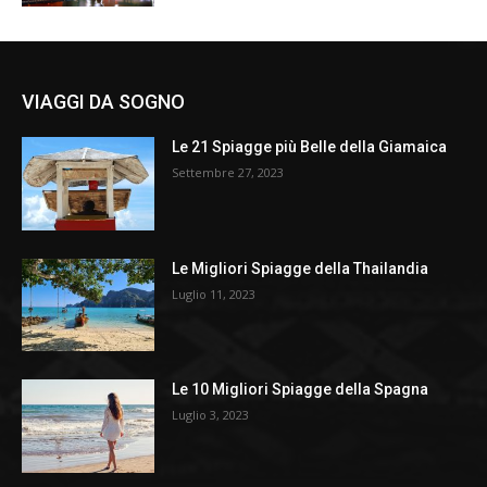
VIAGGI DA SOGNO
Le 21 Spiagge più Belle della Giamaica
Settembre 27, 2023
Le Migliori Spiagge della Thailandia
Luglio 11, 2023
Le 10 Migliori Spiagge della Spagna
Luglio 3, 2023