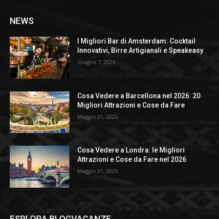
NEWS
I Migliori Bar di Amsterdam: Cocktail
Innovativi, Birre Artigianali e Speakeasy
Giugno 7, 2026
Cosa Vedere a Barcellona nel 2026: 20
Migliori Attrazioni e Cose da Fare
Maggio 31, 2026
Cosa Vedere a Londra: le Migliori
Attrazioni e Cose da Fare nel 2026
Maggio 31, 2026
ESPLORA BLOGVACANZE