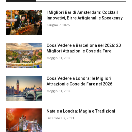
I Migliori Bar di Amsterdam: Cocktail
Innovativi, Birre Artigianali e Speakeasy
Giugno 7, 2026
Cosa Vedere a Barcellona nel 2026: 20
Migliori Attrazioni e Cose da Fare
Maggio 31, 2026
Cosa Vedere a Londra: le Migliori
Attrazioni e Cose da Fare nel 2026
Maggio 31, 2026
Natale a Londra: Magia e Tradizioni
Dicembre 7, 2023