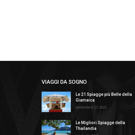
VIAGGI DA SOGNO
Le 21 Spiagge più Belle della
Giamaica
Settembre 27, 2023
Le Migliori Spiagge della
Thailandia