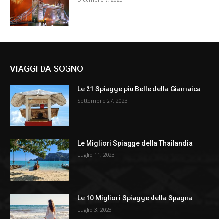
VIAGGI DA SOGNO
Le 21 Spiagge più Belle della Giamaica
Settembre 27, 2023
Le Migliori Spiagge della Thailandia
Luglio 11, 2023
Le 10 Migliori Spiagge della Spagna
Luglio 3, 2023