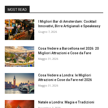
MOST READ
I Migliori Bar di Amsterdam: Cocktail
Innovativi, Birre Artigianali e Speakeasy
Giugno 7, 2026
Cosa Vedere a Barcellona nel 2026: 20
Migliori Attrazioni e Cose da Fare
Maggio 31, 2026
Cosa Vedere a Londra: le Migliori
Attrazioni e Cose da Fare nel 2026
Maggio 31, 2026
Natale a Londra: Magia e Tradizioni
Dicembre 7, 2023