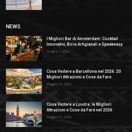
NEWS
I Migliori Bar di Amsterdam: Cocktail
Innovativi, Birre Artigianali e Speakeasy
Giugno 7, 2026
Cosa Vedere a Barcellona nel 2026: 20
Migliori Attrazioni e Cose da Fare
Maggio 31, 2026
Cosa Vedere a Londra: le Migliori
Attrazioni e Cose da Fare nel 2026
Maggio 31, 2026