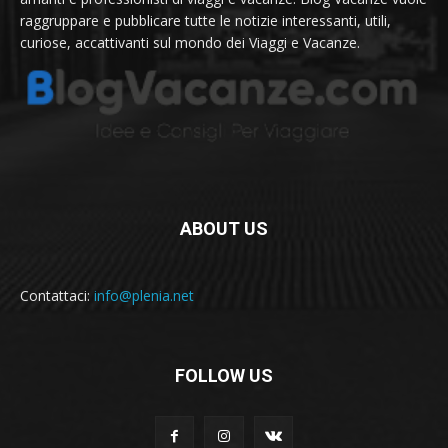
raggruppare e pubblicare tutte le notizie interessanti, utili,
curiose, accattivanti sul mondo dei Viaggi e Vacanze.
ABOUT US
Contattaci:
info@plenia.net
FOLLOW US