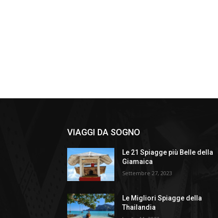
VIAGGI DA SOGNO
Le 21 Spiagge più Belle della
Giamaica
Settembre 27, 2023
Le Migliori Spiagge della
Thailandia