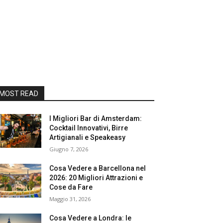
MOST READ
I Migliori Bar di Amsterdam:
Cocktail Innovativi, Birre
Artigianali e Speakeasy
Giugno 7, 2026
Cosa Vedere a Barcellona nel
2026: 20 Migliori Attrazioni e
Cose da Fare
Maggio 31, 2026
Cosa Vedere a Londra: le