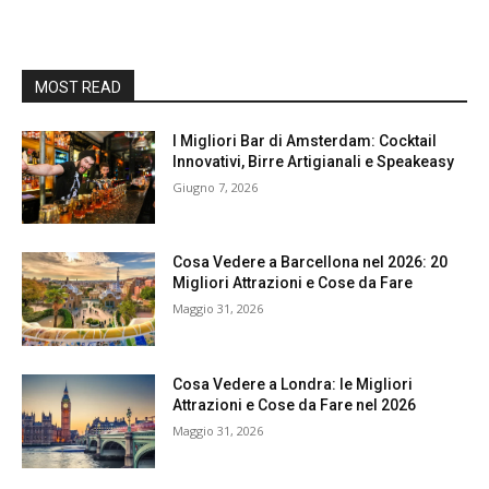
MOST READ
I Migliori Bar di Amsterdam: Cocktail
Innovativi, Birre Artigianali e Speakeasy
Giugno 7, 2026
Cosa Vedere a Barcellona nel 2026: 20
Migliori Attrazioni e Cose da Fare
Maggio 31, 2026
Cosa Vedere a Londra: le Migliori
Attrazioni e Cose da Fare nel 2026
Maggio 31, 2026