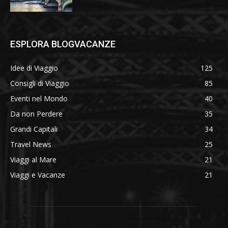
ESPLORA BLOGVACANZE
Idee di Viaggio
125
Consigli di Viaggio
85
Eventi nel Mondo
40
Da non Perdere
35
Grandi Capitali
34
Travel News
25
Viaggi al Mare
21
Viaggi e Vacanze
21