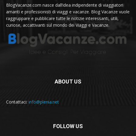
BlogVacanze.com nasce dall’idea indipendente di viaggiatori
amanti e professionisti di viaggi e vacanze. Blog Vacanze vuole
raggruppare e pubblicare tutte le notizie interessanti, utili,
curiose, accattivanti sul mondo dei Viaggi e Vacanze.
ABOUT US
Contattaci:
info@plenia.net
FOLLOW US