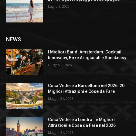
Luglio 3, 2023
NEWS
I Migliori Bar di Amsterdam: Cocktail
Innovativi, Birre Artigianali e Speakeasy
Giugno 7, 2026
Cosa Vedere a Barcellona nel 2026: 20
Migliori Attrazioni e Cose da Fare
Maggio 31, 2026
Cosa Vedere a Londra: le Migliori
Attrazioni e Cose da Fare nel 2026
Maggio 31, 2026