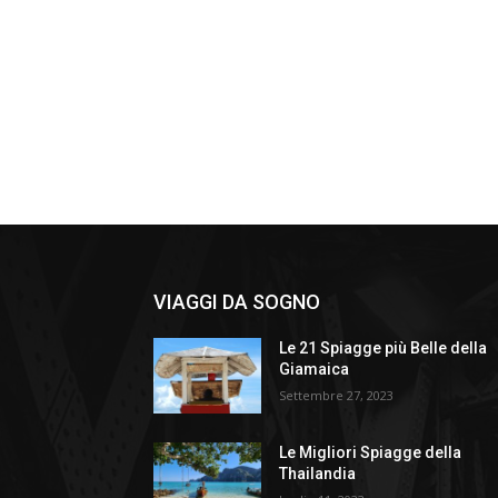
VIAGGI DA SOGNO
Le 21 Spiagge più Belle della
Giamaica
Settembre 27, 2023
Le Migliori Spiagge della
Thailandia