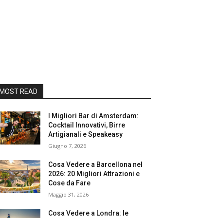
MOST READ
I Migliori Bar di Amsterdam:
Cocktail Innovativi, Birre
Artigianali e Speakeasy
Giugno 7, 2026
Cosa Vedere a Barcellona nel
2026: 20 Migliori Attrazioni e
Cose da Fare
Maggio 31, 2026
Cosa Vedere a Londra: le