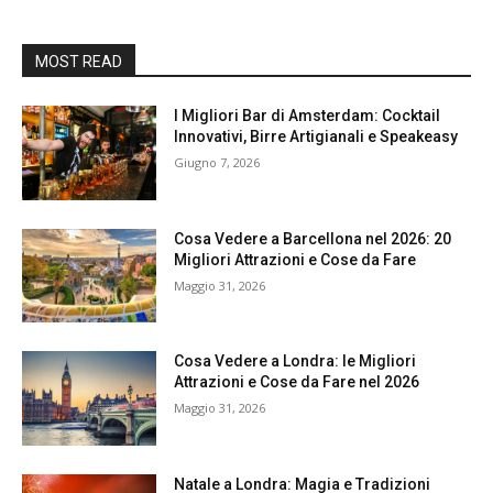
MOST READ
I Migliori Bar di Amsterdam: Cocktail
Innovativi, Birre Artigianali e Speakeasy
Giugno 7, 2026
Cosa Vedere a Barcellona nel 2026: 20
Migliori Attrazioni e Cose da Fare
Maggio 31, 2026
Cosa Vedere a Londra: le Migliori
Attrazioni e Cose da Fare nel 2026
Maggio 31, 2026
Natale a Londra: Magia e Tradizioni