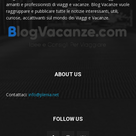
amanti e professionisti di viaggi e vacanze. Blog Vacanze vuole
raggruppare e pubblicare tutte le notizie interessanti, utili,
curiose, accattivanti sul mondo dei Viaggi e Vacanze.
ABOUT US
Contattaci:
info@plenia.net
FOLLOW US