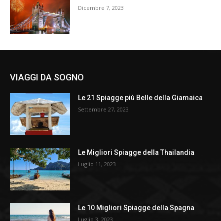
Dicembre 7, 2023
VIAGGI DA SOGNO
Le 21 Spiagge più Belle della Giamaica
Settembre 27, 2023
Le Migliori Spiagge della Thailandia
Luglio 11, 2023
Le 10 Migliori Spiagge della Spagna
Luglio 3, 2023