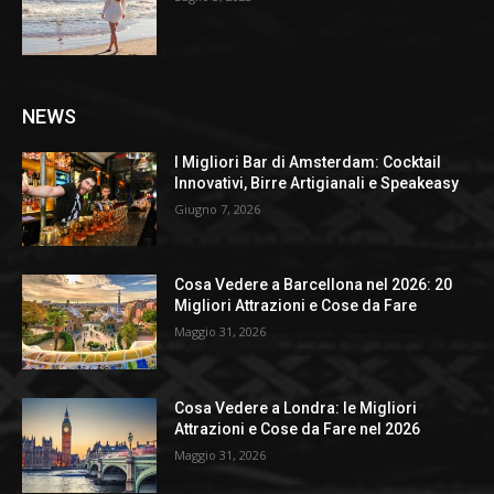
NEWS
I Migliori Bar di Amsterdam: Cocktail
Innovativi, Birre Artigianali e Speakeasy
Giugno 7, 2026
Cosa Vedere a Barcellona nel 2026: 20
Migliori Attrazioni e Cose da Fare
Maggio 31, 2026
Cosa Vedere a Londra: le Migliori
Attrazioni e Cose da Fare nel 2026
Maggio 31, 2026