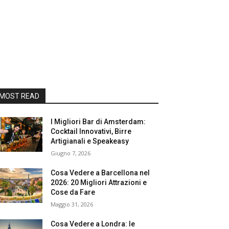
MOST READ
I Migliori Bar di Amsterdam:
Cocktail Innovativi, Birre
Artigianali e Speakeasy
Giugno 7, 2026
Cosa Vedere a Barcellona nel
2026: 20 Migliori Attrazioni e
Cose da Fare
Maggio 31, 2026
Cosa Vedere a Londra: le