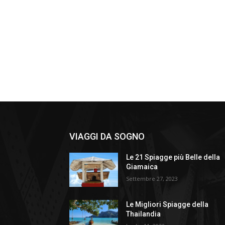
VIAGGI DA SOGNO
Le 21 Spiagge più Belle della
Giamaica
Settembre 27, 2023
Le Migliori Spiagge della
Thailandia