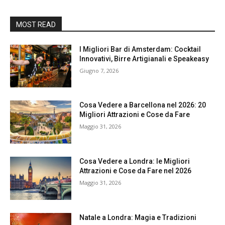
MOST READ
I Migliori Bar di Amsterdam: Cocktail
Innovativi, Birre Artigianali e Speakeasy
Giugno 7, 2026
Cosa Vedere a Barcellona nel 2026: 20
Migliori Attrazioni e Cose da Fare
Maggio 31, 2026
Cosa Vedere a Londra: le Migliori
Attrazioni e Cose da Fare nel 2026
Maggio 31, 2026
Natale a Londra: Magia e Tradizioni