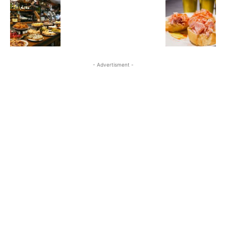
- Advertisment -