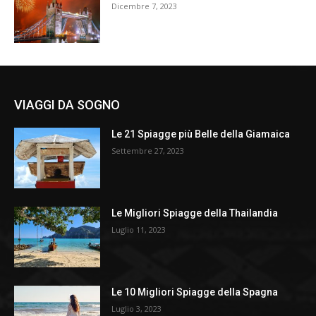
Dicembre 7, 2023
VIAGGI DA SOGNO
Le 21 Spiagge più Belle della Giamaica
Settembre 27, 2023
Le Migliori Spiagge della Thailandia
Luglio 11, 2023
Le 10 Migliori Spiagge della Spagna
Luglio 3, 2023