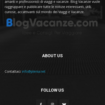
amanti e professionisti di viaggi e vacanze. Blog Vacanze vuole
raggruppare e pubblicare tutte le notizie interessanti, utili,
curiose, accattivanti sul mondo dei Viaggi e Vacanze.
ABOUT US
Contattaci:
info@plenia.net
FOLLOW US