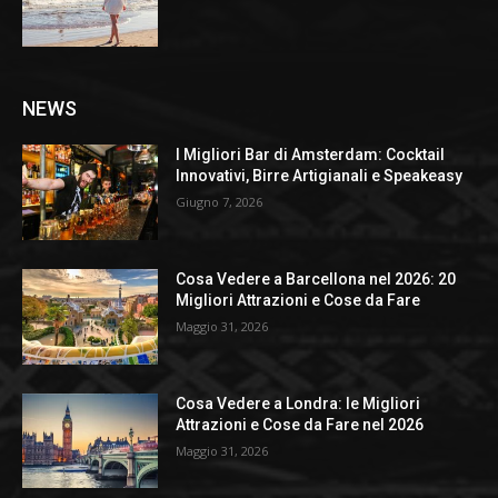
NEWS
I Migliori Bar di Amsterdam: Cocktail
Innovativi, Birre Artigianali e Speakeasy
Giugno 7, 2026
Cosa Vedere a Barcellona nel 2026: 20
Migliori Attrazioni e Cose da Fare
Maggio 31, 2026
Cosa Vedere a Londra: le Migliori
Attrazioni e Cose da Fare nel 2026
Maggio 31, 2026