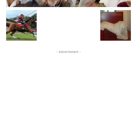
- Advertisment -