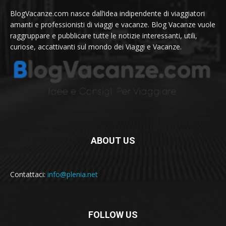
BlogVacanze.com nasce dall’idea indipendente di viaggiatori
amanti e professionisti di viaggi e vacanze. Blog Vacanze vuole
raggruppare e pubblicare tutte le notizie interessanti, utili,
curiose, accattivanti sul mondo dei Viaggi e Vacanze.
ABOUT US
Contattaci:
info@plenia.net
FOLLOW US