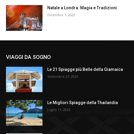
Natale a Londra: Magia e Tradizioni
Dicembre 7, 2023
VIAGGI DA SOGNO
Le 21 Spiagge più Belle della Giamaica
Settembre 27, 2023
Le Migliori Spiagge della Thailandia
Luglio 11, 2023