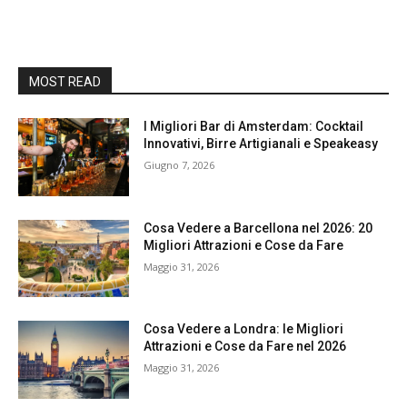
MOST READ
I Migliori Bar di Amsterdam: Cocktail
Innovativi, Birre Artigianali e Speakeasy
Giugno 7, 2026
Cosa Vedere a Barcellona nel 2026: 20
Migliori Attrazioni e Cose da Fare
Maggio 31, 2026
Cosa Vedere a Londra: le Migliori
Attrazioni e Cose da Fare nel 2026
Maggio 31, 2026