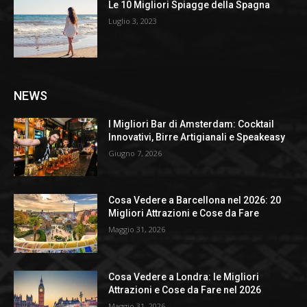
Le 10 Migliori Spiagge della Spagna
Luglio 3, 2023
NEWS
I Migliori Bar di Amsterdam: Cocktail
Innovativi, Birre Artigianali e Speakeasy
Giugno 7, 2026
Cosa Vedere a Barcellona nel 2026: 20
Migliori Attrazioni e Cose da Fare
Maggio 31, 2026
Cosa Vedere a Londra: le Migliori
Attrazioni e Cose da Fare nel 2026
Maggio 31, 2026