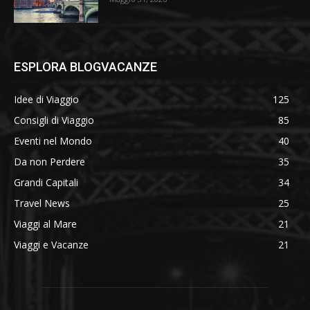
ESPLORA BLOGVACANZE
Idee di Viaggio
125
Consigli di Viaggio
85
Eventi nel Mondo
40
Da non Perdere
35
Grandi Capitali
34
Travel News
25
Viaggi al Mare
21
Viaggi e Vacanze
21