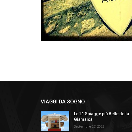
VIAGGI DA SOGNO
Le 21 Spiagge più Belle della
Giamaica
Settembre 27, 2023