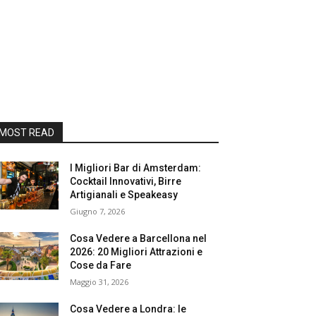
MOST READ
I Migliori Bar di Amsterdam:
Cocktail Innovativi, Birre
Artigianali e Speakeasy
Giugno 7, 2026
Cosa Vedere a Barcellona nel
2026: 20 Migliori Attrazioni e
Cose da Fare
Maggio 31, 2026
Cosa Vedere a Londra: le