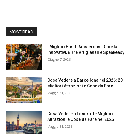
MOST READ
I Migliori Bar di Amsterdam: Cocktail
Innovativi, Birre Artigianali e Speakeasy
Giugno 7, 2026
Cosa Vedere a Barcellona nel 2026: 20
Migliori Attrazioni e Cose da Fare
Maggio 31, 2026
Cosa Vedere a Londra: le Migliori
Attrazioni e Cose da Fare nel 2026
Maggio 31, 2026