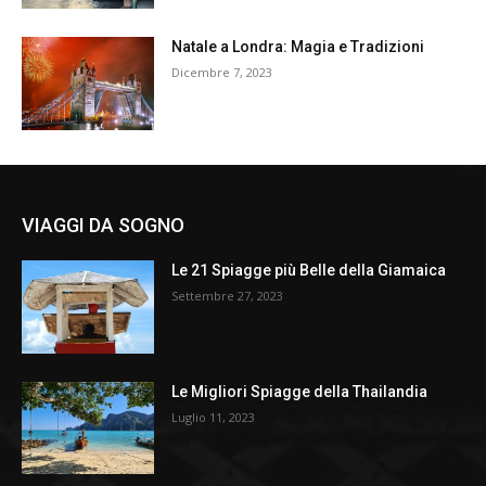
Natale a Londra: Magia e Tradizioni
Dicembre 7, 2023
VIAGGI DA SOGNO
Le 21 Spiagge più Belle della Giamaica
Settembre 27, 2023
Le Migliori Spiagge della Thailandia
Luglio 11, 2023