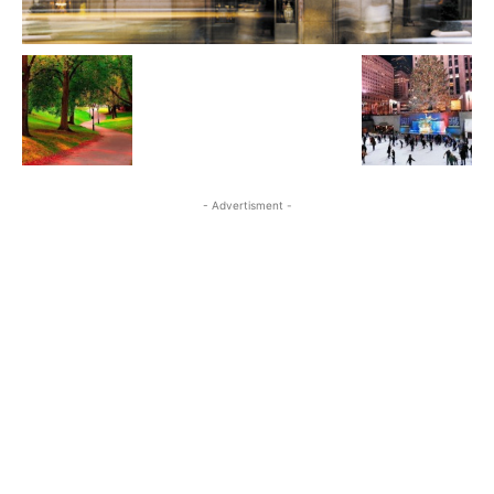
- Advertisment -