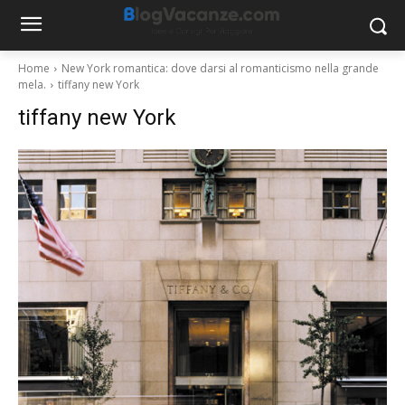
Home
New York romantica: dove darsi al romanticismo nella grande
mela.
tiffany new York
tiffany new York