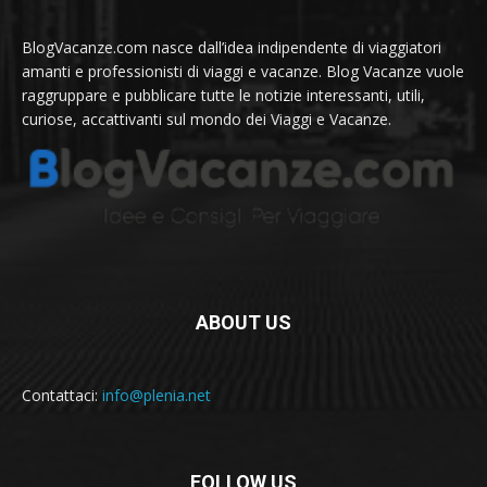
BlogVacanze.com nasce dall’idea indipendente di viaggiatori
amanti e professionisti di viaggi e vacanze. Blog Vacanze vuole
raggruppare e pubblicare tutte le notizie interessanti, utili,
curiose, accattivanti sul mondo dei Viaggi e Vacanze.
ABOUT US
Contattaci:
info@plenia.net
FOLLOW US