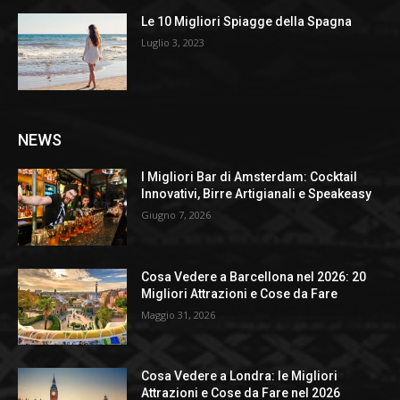
Le 10 Migliori Spiagge della Spagna
Luglio 3, 2023
NEWS
I Migliori Bar di Amsterdam: Cocktail
Innovativi, Birre Artigianali e Speakeasy
Giugno 7, 2026
Cosa Vedere a Barcellona nel 2026: 20
Migliori Attrazioni e Cose da Fare
Maggio 31, 2026
Cosa Vedere a Londra: le Migliori
Attrazioni e Cose da Fare nel 2026