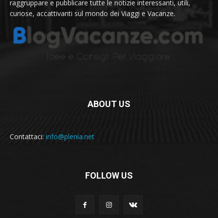
raggruppare e pubblicare tutte le notizie interessanti, utili,
curiose, accattivanti sul mondo dei Viaggi e Vacanze.
ABOUT US
Contattaci:
info@plenia.net
FOLLOW US