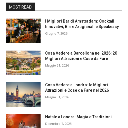
MOST READ
I Migliori Bar di Amsterdam: Cocktail
Innovativi, Birre Artigianali e Speakeasy
Giugno 7, 2026
Cosa Vedere a Barcellona nel 2026: 20
Migliori Attrazioni e Cose da Fare
Maggio 31, 2026
Cosa Vedere a Londra: le Migliori
Attrazioni e Cose da Fare nel 2026
Maggio 31, 2026
Natale a Londra: Magia e Tradizioni
Dicembre 7, 2023