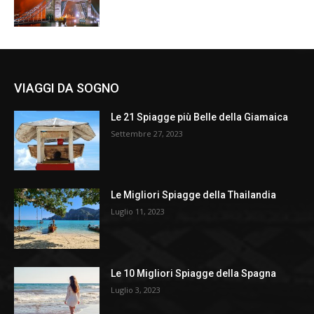
VIAGGI DA SOGNO
Le 21 Spiagge più Belle della Giamaica
Settembre 27, 2023
Le Migliori Spiagge della Thailandia
Luglio 11, 2023
Le 10 Migliori Spiagge della Spagna
Luglio 3, 2023