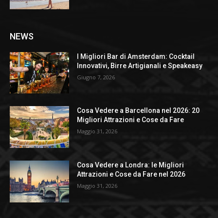
NEWS
I Migliori Bar di Amsterdam: Cocktail
Innovativi, Birre Artigianali e Speakeasy
Giugno 7, 2026
Cosa Vedere a Barcellona nel 2026: 20
Migliori Attrazioni e Cose da Fare
Maggio 31, 2026
Cosa Vedere a Londra: le Migliori
Attrazioni e Cose da Fare nel 2026
Maggio 31, 2026