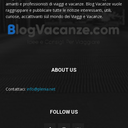
amanti e professionisti di viaggi e vacanze. Blog Vacanze vuole
raggruppare e pubblicare tutte le notizie interessanti, utili,
curiose, accattivanti sul mondo dei Viaggi e Vacanze.
ABOUT US
Contattaci:
info@plenia.net
FOLLOW US