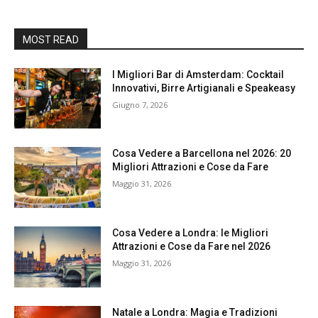
MOST READ
I Migliori Bar di Amsterdam: Cocktail
Innovativi, Birre Artigianali e Speakeasy
Giugno 7, 2026
Cosa Vedere a Barcellona nel 2026: 20
Migliori Attrazioni e Cose da Fare
Maggio 31, 2026
Cosa Vedere a Londra: le Migliori
Attrazioni e Cose da Fare nel 2026
Maggio 31, 2026
Natale a Londra: Magia e Tradizioni