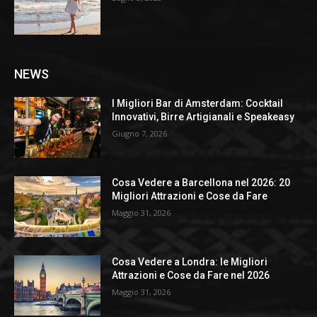
NEWS
I Migliori Bar di Amsterdam: Cocktail
Innovativi, Birre Artigianali e Speakeasy
Giugno 7, 2026
Cosa Vedere a Barcellona nel 2026: 20
Migliori Attrazioni e Cose da Fare
Maggio 31, 2026
Cosa Vedere a Londra: le Migliori
Attrazioni e Cose da Fare nel 2026
Maggio 31, 2026