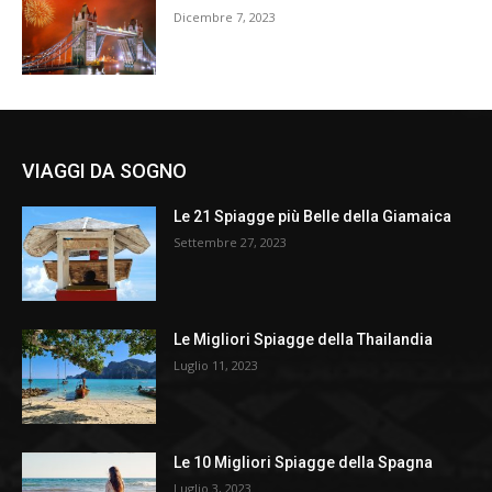
Dicembre 7, 2023
VIAGGI DA SOGNO
Le 21 Spiagge più Belle della Giamaica
Settembre 27, 2023
Le Migliori Spiagge della Thailandia
Luglio 11, 2023
Le 10 Migliori Spiagge della Spagna
Luglio 3, 2023