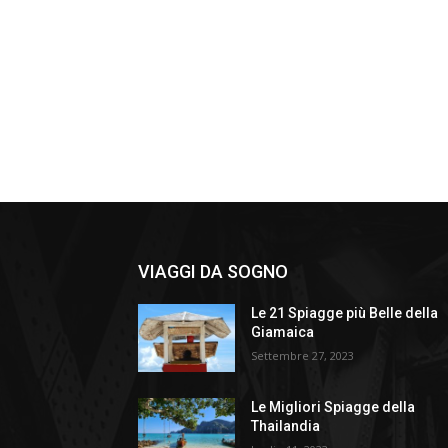
VIAGGI DA SOGNO
Le 21 Spiagge più Belle della
Giamaica
Settembre 27, 2023
Le Migliori Spiagge della
Thailandia