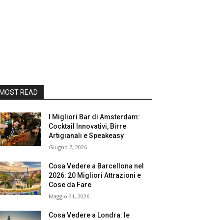
MOST READ
I Migliori Bar di Amsterdam:
Cocktail Innovativi, Birre
Artigianali e Speakeasy
Giugno 7, 2026
Cosa Vedere a Barcellona nel
2026: 20 Migliori Attrazioni e
Cose da Fare
Maggio 31, 2026
Cosa Vedere a Londra: le