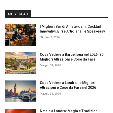
MOST READ
I Migliori Bar di Amsterdam: Cocktail
Innovativi, Birre Artigianali e Speakeasy
Giugno 7, 2026
Cosa Vedere a Barcellona nel 2026: 20
Migliori Attrazioni e Cose da Fare
Maggio 31, 2026
Cosa Vedere a Londra: le Migliori
Attrazioni e Cose da Fare nel 2026
Maggio 31, 2026
Natale a Londra: Magia e Tradizioni