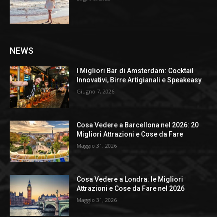
NEWS
I Migliori Bar di Amsterdam: Cocktail
Innovativi, Birre Artigianali e Speakeasy
Giugno 7, 2026
Cosa Vedere a Barcellona nel 2026: 20
Migliori Attrazioni e Cose da Fare
Maggio 31, 2026
Cosa Vedere a Londra: le Migliori
Attrazioni e Cose da Fare nel 2026
Maggio 31, 2026