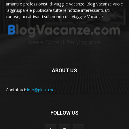
amanti e professionisti di viaggi e vacanze. Blog Vacanze vuole
raggruppare e pubblicare tutte le notizie interessanti, utili,
curiose, accattivanti sul mondo dei Viaggi e Vacanze.
ABOUT US
Contattaci:
info@plenia.net
FOLLOW US