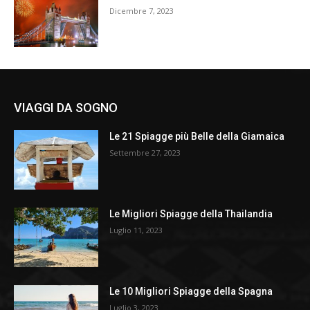
Dicembre 7, 2023
VIAGGI DA SOGNO
Le 21 Spiagge più Belle della Giamaica
Settembre 27, 2023
Le Migliori Spiagge della Thailandia
Luglio 11, 2023
Le 10 Migliori Spiagge della Spagna
Luglio 3, 2023