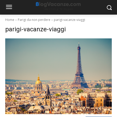
Home
Parigi da non perdere
parigi-vacanze-viaggi
parigi-vacanze-viaggi