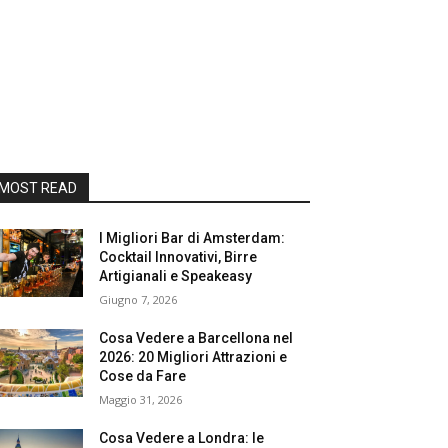
MOST READ
I Migliori Bar di Amsterdam:
Cocktail Innovativi, Birre
Artigianali e Speakeasy
Giugno 7, 2026
Cosa Vedere a Barcellona nel
2026: 20 Migliori Attrazioni e
Cose da Fare
Maggio 31, 2026
Cosa Vedere a Londra: le