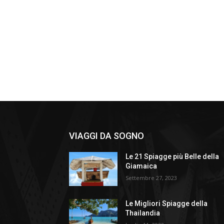
VIAGGI DA SOGNO
Le 21 Spiagge più Belle della
Giamaica
Settembre 27, 2023
Le Migliori Spiagge della
Thailandia