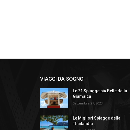
VIAGGI DA SOGNO
Le 21 Spiagge più Belle della
Giamaica
Settembre 27, 2023
Le Migliori Spiagge della
Thailandia