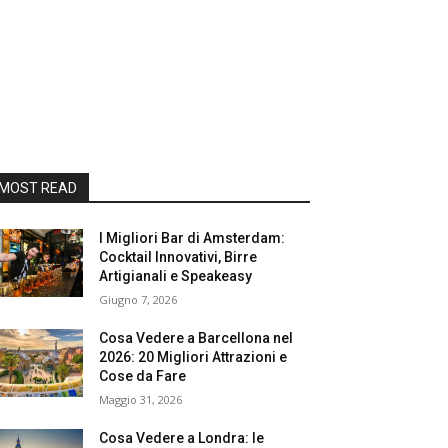
MOST READ
I Migliori Bar di Amsterdam:
Cocktail Innovativi, Birre
Artigianali e Speakeasy
Giugno 7, 2026
Cosa Vedere a Barcellona nel
2026: 20 Migliori Attrazioni e
Cose da Fare
Maggio 31, 2026
Cosa Vedere a Londra: le