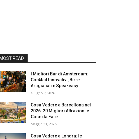
MOST READ
I Migliori Bar di Amsterdam:
Cocktail Innovativi, Birre
Artigianali e Speakeasy
Giugno 7, 2026
Cosa Vedere a Barcellona nel
2026: 20 Migliori Attrazioni e
Cose da Fare
Maggio 31, 2026
Cosa Vedere a Londra: le