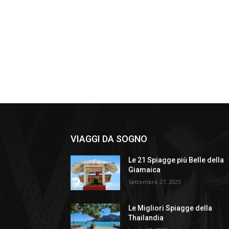
VIAGGI DA SOGNO
Le 21 Spiagge più Belle della
Giamaica
Settembre 27, 2023
Le Migliori Spiagge della
Thailandia