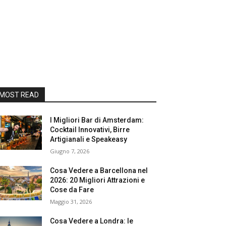
MOST READ
I Migliori Bar di Amsterdam:
Cocktail Innovativi, Birre
Artigianali e Speakeasy
Giugno 7, 2026
Cosa Vedere a Barcellona nel
2026: 20 Migliori Attrazioni e
Cose da Fare
Maggio 31, 2026
Cosa Vedere a Londra: le