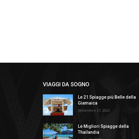
VIAGGI DA SOGNO
Le 21 Spiagge più Belle della
Giamaica
Settembre 27, 2023
Le Migliori Spiagge della
Thailandia