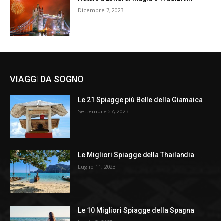
Dicembre 7, 2023
VIAGGI DA SOGNO
Le 21 Spiagge più Belle della Giamaica
Settembre 27, 2023
Le Migliori Spiagge della Thailandia
Luglio 11, 2023
Le 10 Migliori Spiagge della Spagna