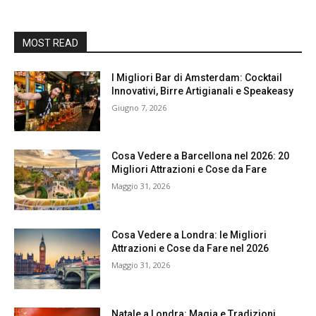
MOST READ
I Migliori Bar di Amsterdam: Cocktail
Innovativi, Birre Artigianali e Speakeasy
Giugno 7, 2026
Cosa Vedere a Barcellona nel 2026: 20
Migliori Attrazioni e Cose da Fare
Maggio 31, 2026
Cosa Vedere a Londra: le Migliori
Attrazioni e Cose da Fare nel 2026
Maggio 31, 2026
Natale a Londra: Magia e Tradizioni