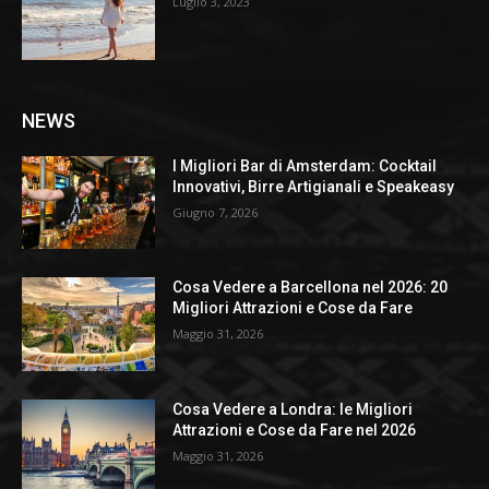
Luglio 3, 2023
NEWS
I Migliori Bar di Amsterdam: Cocktail
Innovativi, Birre Artigianali e Speakeasy
Giugno 7, 2026
Cosa Vedere a Barcellona nel 2026: 20
Migliori Attrazioni e Cose da Fare
Maggio 31, 2026
Cosa Vedere a Londra: le Migliori
Attrazioni e Cose da Fare nel 2026
Maggio 31, 2026