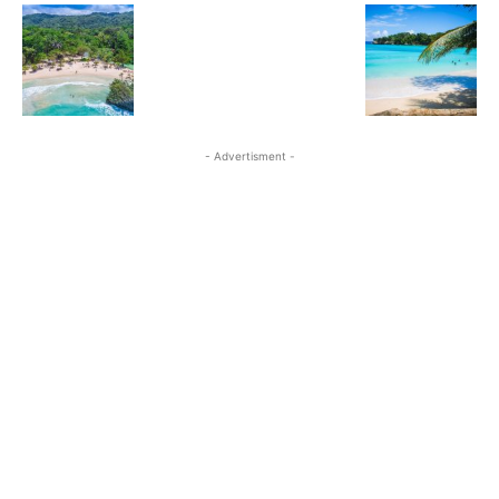
- Advertisment -