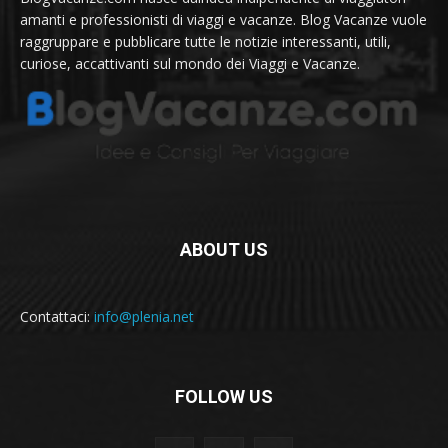
amanti e professionisti di viaggi e vacanze. Blog Vacanze vuole
raggruppare e pubblicare tutte le notizie interessanti, utili,
curiose, accattivanti sul mondo dei Viaggi e Vacanze.
ABOUT US
Contattaci:
info@plenia.net
FOLLOW US