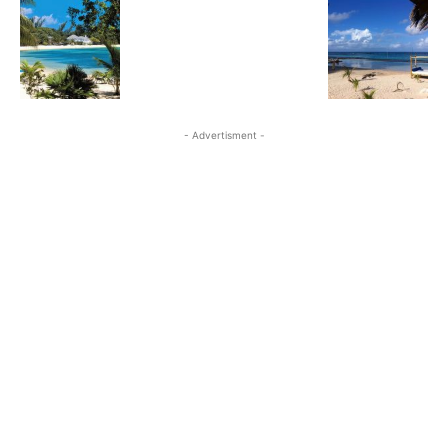
- Advertisment -