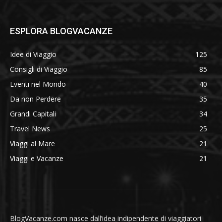
ESPLORA BLOGVACANZE
Idee di Viaggio
125
Consigli di Viaggio
85
Eventi nel Mondo
40
Da non Perdere
35
Grandi Capitali
34
Travel News
25
Viaggi al Mare
21
Viaggi e Vacanze
21
BlogVacanze.com nasce dall’idea indipendente di viaggiatori