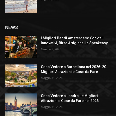
NEWS
I Migliori Bar di Amsterdam: Cocktail
Innovativi, Birre Artigianali e Speakeasy
Giugno 7, 2026
Cosa Vedere a Barcellona nel 2026: 20
Migliori Attrazioni e Cose da Fare
Maggio 31, 2026
Cosa Vedere a Londra: le Migliori
Attrazioni e Cose da Fare nel 2026
Maggio 31, 2026