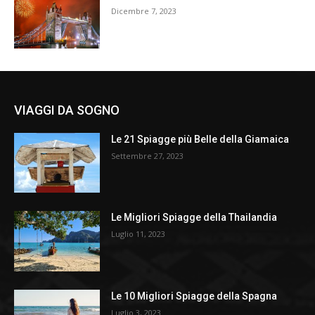
Dicembre 7, 2023
VIAGGI DA SOGNO
Le 21 Spiagge più Belle della Giamaica
Settembre 27, 2023
Le Migliori Spiagge della Thailandia
Luglio 11, 2023
Le 10 Migliori Spiagge della Spagna
Luglio 3, 2023