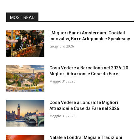
MOST READ
I Migliori Bar di Amsterdam: Cocktail
Innovativi, Birre Artigianali e Speakeasy
Giugno 7, 2026
Cosa Vedere a Barcellona nel 2026: 20
Migliori Attrazioni e Cose da Fare
Maggio 31, 2026
Cosa Vedere a Londra: le Migliori
Attrazioni e Cose da Fare nel 2026
Maggio 31, 2026
Natale a Londra: Magia e Tradizioni