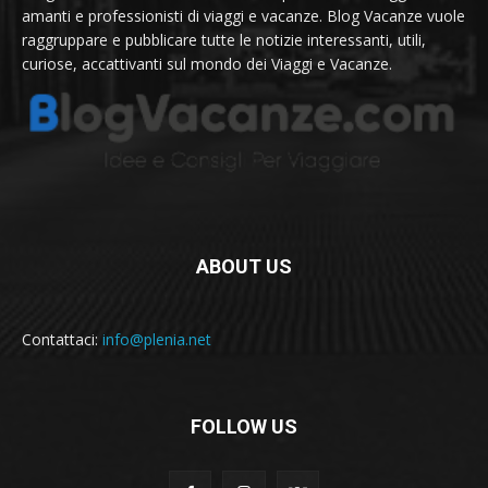
amanti e professionisti di viaggi e vacanze. Blog Vacanze vuole
raggruppare e pubblicare tutte le notizie interessanti, utili,
curiose, accattivanti sul mondo dei Viaggi e Vacanze.
ABOUT US
Contattaci:
info@plenia.net
FOLLOW US