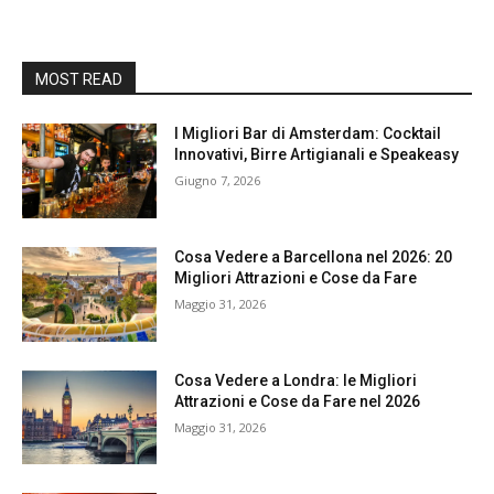
MOST READ
I Migliori Bar di Amsterdam: Cocktail
Innovativi, Birre Artigianali e Speakeasy
Giugno 7, 2026
Cosa Vedere a Barcellona nel 2026: 20
Migliori Attrazioni e Cose da Fare
Maggio 31, 2026
Cosa Vedere a Londra: le Migliori
Attrazioni e Cose da Fare nel 2026
Maggio 31, 2026