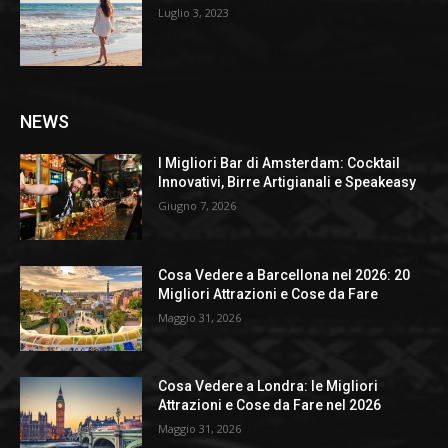
Luglio 3, 2023
NEWS
I Migliori Bar di Amsterdam: Cocktail
Innovativi, Birre Artigianali e Speakeasy
Giugno 7, 2026
Cosa Vedere a Barcellona nel 2026: 20
Migliori Attrazioni e Cose da Fare
Maggio 31, 2026
Cosa Vedere a Londra: le Migliori
Attrazioni e Cose da Fare nel 2026
Maggio 31, 2026