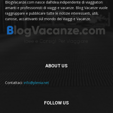
BlogVacanze.com nasce dall’idea indipendente di viaggiatori
amanti e professionisti di viaggi e vacanze. Blog Vacanze vuole
raggruppare e pubblicare tutte le notizie interessanti, utili,
curiose, accattivanti sul mondo dei Viaggi e Vacanze.
ABOUT US
Contattaci:
info@plenia.net
FOLLOW US