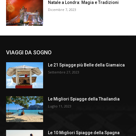
Natale a Londra: Magia e Tradizioni
Dicembre 7, 2023
VIAGGI DA SOGNO
Le 21 Spiagge più Belle della Giamaica
Settembre 27, 2023
Le Migliori Spiagge della Thailandia
Luglio 11, 2023
Le 10 Migliori Spiagge della Spagna