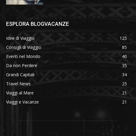
ESPLORA BLOGVACANZE
Idee di Viaggio
125
Consigli di Viaggio
85
Eventi nel Mondo
40
Da non Perdere
35
Grandi Capitali
34
Travel News
25
Viaggi al Mare
21
Viaggi e Vacanze
21