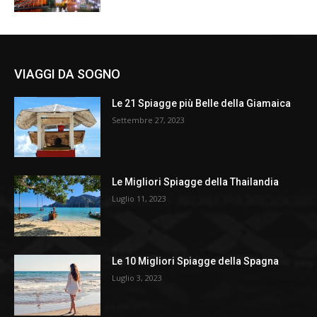
VIAGGI DA SOGNO
Le 21 Spiagge più Belle della Giamaica
Settembre 27, 2023
Le Migliori Spiagge della Thailandia
Luglio 11, 2023
Le 10 Migliori Spiagge della Spagna
Luglio 3, 2023