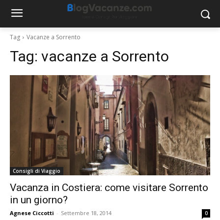
Tag
Vacanze a Sorrento
Tag:
vacanze a Sorrento
Consigli di Viaggio
Vacanza in Costiera: come visitare Sorrento
in un giorno?
Agnese Ciccotti
-
Settembre 18, 2014
0