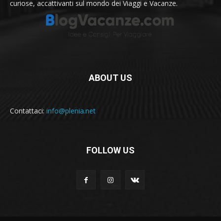
curiose, accattivanti sul mondo dei Viaggi e Vacanze.
ABOUT US
Contattaci:
info@plenia.net
FOLLOW US