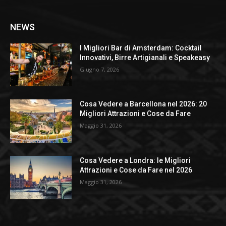
NEWS
I Migliori Bar di Amsterdam: Cocktail
Innovativi, Birre Artigianali e Speakeasy
Giugno 7, 2026
Cosa Vedere a Barcellona nel 2026: 20
Migliori Attrazioni e Cose da Fare
Maggio 31, 2026
Cosa Vedere a Londra: le Migliori
Attrazioni e Cose da Fare nel 2026
Maggio 31, 2026