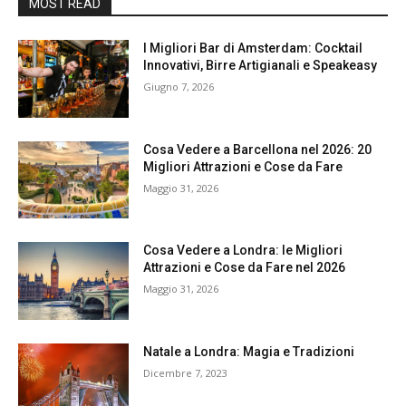
MOST READ
I Migliori Bar di Amsterdam: Cocktail
Innovativi, Birre Artigianali e Speakeasy
Giugno 7, 2026
Cosa Vedere a Barcellona nel 2026: 20
Migliori Attrazioni e Cose da Fare
Maggio 31, 2026
Cosa Vedere a Londra: le Migliori
Attrazioni e Cose da Fare nel 2026
Maggio 31, 2026
Natale a Londra: Magia e Tradizioni
Dicembre 7, 2023