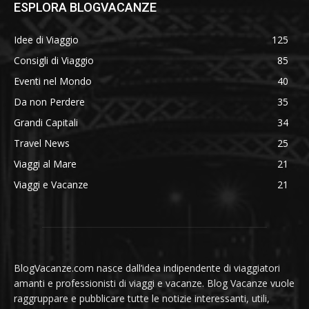
ESPLORA BLOGVACANZE
Idee di Viaggio
125
Consigli di Viaggio
85
Eventi nel Mondo
40
Da non Perdere
35
Grandi Capitali
34
Travel News
25
Viaggi al Mare
21
Viaggi e Vacanze
21
BlogVacanze.com nasce dall’idea indipendente di viaggiatori
amanti e professionisti di viaggi e vacanze. Blog Vacanze vuole
raggruppare e pubblicare tutte le notizie interessanti, utili,