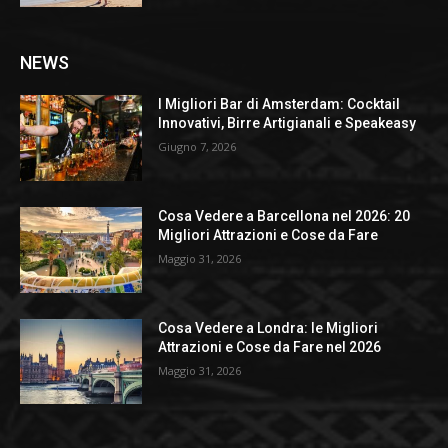
NEWS
I Migliori Bar di Amsterdam: Cocktail
Innovativi, Birre Artigianali e Speakeasy
Giugno 7, 2026
Cosa Vedere a Barcellona nel 2026: 20
Migliori Attrazioni e Cose da Fare
Maggio 31, 2026
Cosa Vedere a Londra: le Migliori
Attrazioni e Cose da Fare nel 2026
Maggio 31, 2026