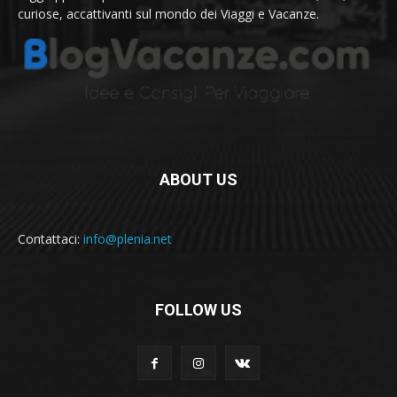
curiose, accattivanti sul mondo dei Viaggi e Vacanze.
ABOUT US
Contattaci:
info@plenia.net
FOLLOW US