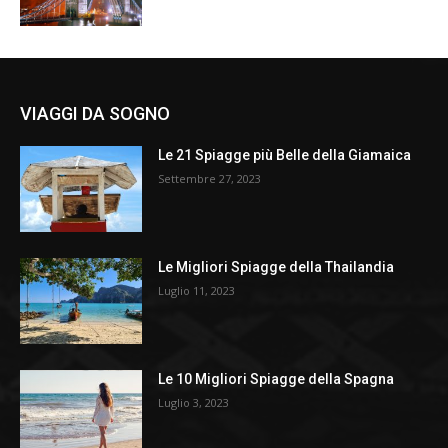
VIAGGI DA SOGNO
Le 21 Spiagge più Belle della Giamaica
Settembre 27, 2023
Le Migliori Spiagge della Thailandia
Luglio 11, 2023
Le 10 Migliori Spiagge della Spagna
Luglio 3, 2023