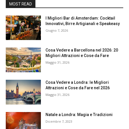
MOST READ
I Migliori Bar di Amsterdam: Cocktail
Innovativi, Birre Artigianali e Speakeasy
Giugno 7, 2026
Cosa Vedere a Barcellona nel 2026: 20
Migliori Attrazioni e Cose da Fare
Maggio 31, 2026
Cosa Vedere a Londra: le Migliori
Attrazioni e Cose da Fare nel 2026
Maggio 31, 2026
Natale a Londra: Magia e Tradizioni
Dicembre 7, 2023