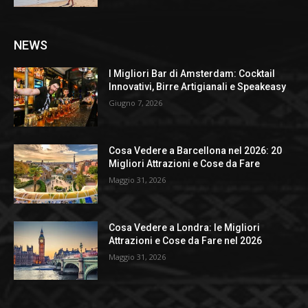
NEWS
I Migliori Bar di Amsterdam: Cocktail
Innovativi, Birre Artigianali e Speakeasy
Giugno 7, 2026
Cosa Vedere a Barcellona nel 2026: 20
Migliori Attrazioni e Cose da Fare
Maggio 31, 2026
Cosa Vedere a Londra: le Migliori
Attrazioni e Cose da Fare nel 2026
Maggio 31, 2026