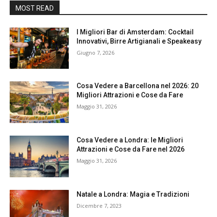
MOST READ
I Migliori Bar di Amsterdam: Cocktail
Innovativi, Birre Artigianali e Speakeasy
Giugno 7, 2026
Cosa Vedere a Barcellona nel 2026: 20
Migliori Attrazioni e Cose da Fare
Maggio 31, 2026
Cosa Vedere a Londra: le Migliori
Attrazioni e Cose da Fare nel 2026
Maggio 31, 2026
Natale a Londra: Magia e Tradizioni
Dicembre 7, 2023