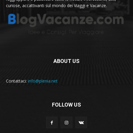
curiose, accattivanti sul mondo dei Viaggi e Vacanze.
ABOUT US
Contattaci:
info@plenia.net
FOLLOW US