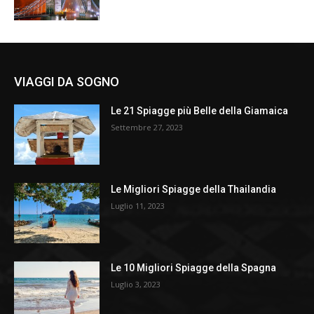
VIAGGI DA SOGNO
Le 21 Spiagge più Belle della Giamaica
Settembre 27, 2023
Le Migliori Spiagge della Thailandia
Luglio 11, 2023
Le 10 Migliori Spiagge della Spagna
Luglio 3, 2023