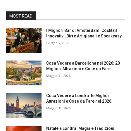
MOST READ
I Migliori Bar di Amsterdam: Cocktail
Innovativi, Birre Artigianali e Speakeasy
Giugno 7, 2026
Cosa Vedere a Barcellona nel 2026: 20
Migliori Attrazioni e Cose da Fare
Maggio 31, 2026
Cosa Vedere a Londra: le Migliori
Attrazioni e Cose da Fare nel 2026
Maggio 31, 2026
Natale a Londra: Magia e Tradizioni