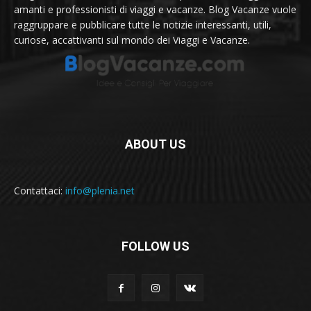
amanti e professionisti di viaggi e vacanze. Blog Vacanze vuole
raggruppare e pubblicare tutte le notizie interessanti, utili,
curiose, accattivanti sul mondo dei Viaggi e Vacanze.
ABOUT US
Contattaci:
info@plenia.net
FOLLOW US