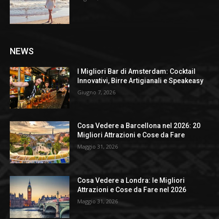
NEWS
I Migliori Bar di Amsterdam: Cocktail
Innovativi, Birre Artigianali e Speakeasy
Giugno 7, 2026
Cosa Vedere a Barcellona nel 2026: 20
Migliori Attrazioni e Cose da Fare
Maggio 31, 2026
Cosa Vedere a Londra: le Migliori
Attrazioni e Cose da Fare nel 2026
Maggio 31, 2026