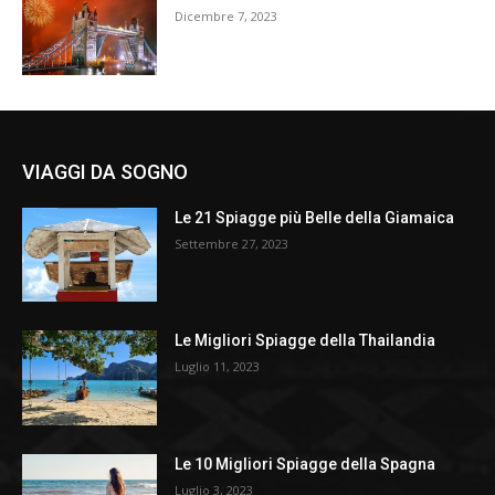
Dicembre 7, 2023
VIAGGI DA SOGNO
Le 21 Spiagge più Belle della Giamaica
Settembre 27, 2023
Le Migliori Spiagge della Thailandia
Luglio 11, 2023
Le 10 Migliori Spiagge della Spagna
Luglio 3, 2023