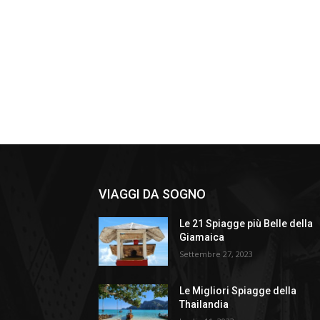
VIAGGI DA SOGNO
Le 21 Spiagge più Belle della
Giamaica
Settembre 27, 2023
Le Migliori Spiagge della
Thailandia