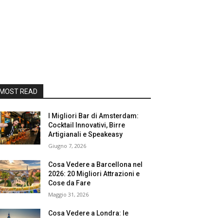
MOST READ
I Migliori Bar di Amsterdam:
Cocktail Innovativi, Birre
Artigianali e Speakeasy
Giugno 7, 2026
Cosa Vedere a Barcellona nel
2026: 20 Migliori Attrazioni e
Cose da Fare
Maggio 31, 2026
Cosa Vedere a Londra: le