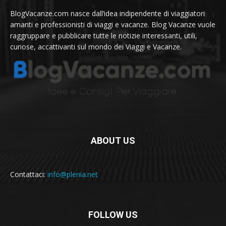
BlogVacanze.com nasce dall’idea indipendente di viaggiatori
amanti e professionisti di viaggi e vacanze. Blog Vacanze vuole
raggruppare e pubblicare tutte le notizie interessanti, utili,
curiose, accattivanti sul mondo dei Viaggi e Vacanze.
ABOUT US
Contattaci:
info@plenia.net
FOLLOW US