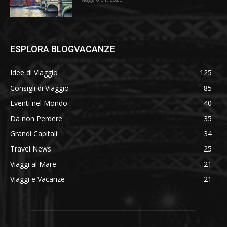
ESPLORA BLOGVACANZE
Idee di Viaggio
125
Consigli di Viaggio
85
Eventi nel Mondo
40
Da non Perdere
35
Grandi Capitali
34
Travel News
25
Viaggi al Mare
21
Viaggi e Vacanze
21