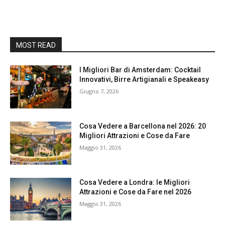
MOST READ
I Migliori Bar di Amsterdam: Cocktail
Innovativi, Birre Artigianali e Speakeasy
Giugno 7, 2026
Cosa Vedere a Barcellona nel 2026: 20
Migliori Attrazioni e Cose da Fare
Maggio 31, 2026
Cosa Vedere a Londra: le Migliori
Attrazioni e Cose da Fare nel 2026
Maggio 31, 2026