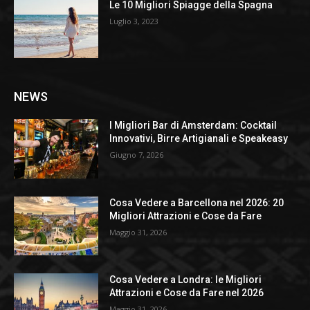
Le 10 Migliori Spiagge della Spagna
Luglio 3, 2023
NEWS
I Migliori Bar di Amsterdam: Cocktail
Innovativi, Birre Artigianali e Speakeasy
Giugno 7, 2026
Cosa Vedere a Barcellona nel 2026: 20
Migliori Attrazioni e Cose da Fare
Maggio 31, 2026
Cosa Vedere a Londra: le Migliori
Attrazioni e Cose da Fare nel 2026
Maggio 31, 2026