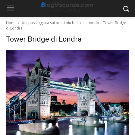
Home
Una passeggiata sui ponti più belli del mondo
Tower Bridge
di Londra
Tower Bridge di Londra