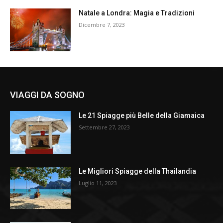
Natale a Londra: Magia e Tradizioni
Dicembre 7, 2023
VIAGGI DA SOGNO
Le 21 Spiagge più Belle della Giamaica
Settembre 27, 2023
Le Migliori Spiagge della Thailandia
Luglio 11, 2023