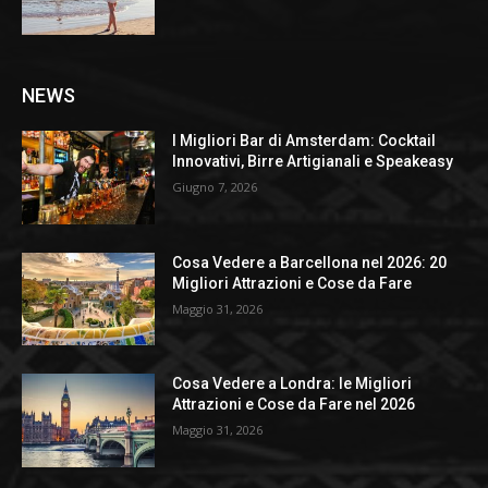
NEWS
I Migliori Bar di Amsterdam: Cocktail
Innovativi, Birre Artigianali e Speakeasy
Giugno 7, 2026
Cosa Vedere a Barcellona nel 2026: 20
Migliori Attrazioni e Cose da Fare
Maggio 31, 2026
Cosa Vedere a Londra: le Migliori
Attrazioni e Cose da Fare nel 2026
Maggio 31, 2026