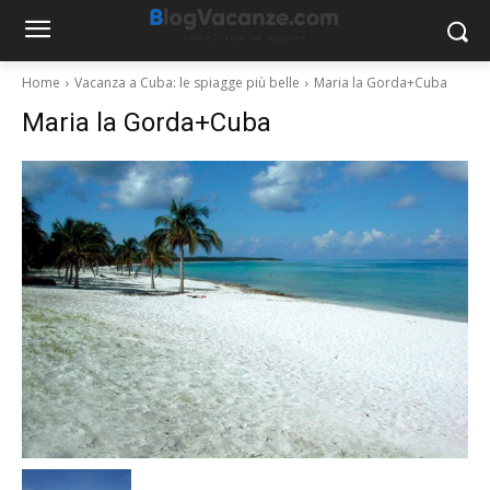
Home
Vacanza a Cuba: le spiagge più belle
Maria la Gorda+Cuba
Maria la Gorda+Cuba