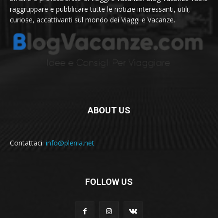
raggruppare e pubblicare tutte le notizie interessanti, utili,
curiose, accattivanti sul mondo dei Viaggi e Vacanze.
ABOUT US
Contattaci:
info@plenia.net
FOLLOW US