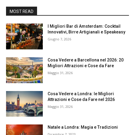
MOST READ
I Migliori Bar di Amsterdam: Cocktail
Innovativi, Birre Artigianali e Speakeasy
Giugno 7, 2026
Cosa Vedere a Barcellona nel 2026: 20
Migliori Attrazioni e Cose da Fare
Maggio 31, 2026
Cosa Vedere a Londra: le Migliori
Attrazioni e Cose da Fare nel 2026
Maggio 31, 2026
Natale a Londra: Magia e Tradizioni
Dicembre 7, 2023