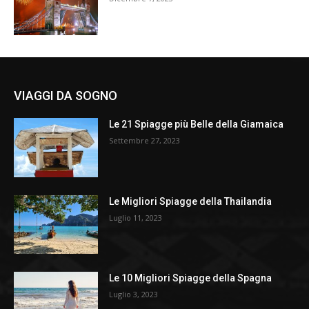
VIAGGI DA SOGNO
Le 21 Spiagge più Belle della Giamaica
Settembre 27, 2023
Le Migliori Spiagge della Thailandia
Luglio 11, 2023
Le 10 Migliori Spiagge della Spagna
Luglio 3, 2023