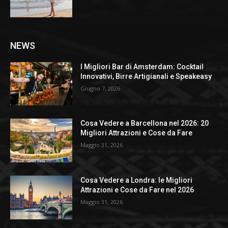
NEWS
I Migliori Bar di Amsterdam: Cocktail
Innovativi, Birre Artigianali e Speakeasy
Giugno 7, 2026
Cosa Vedere a Barcellona nel 2026: 20
Migliori Attrazioni e Cose da Fare
Maggio 31, 2026
Cosa Vedere a Londra: le Migliori
Attrazioni e Cose da Fare nel 2026
Maggio 31, 2026