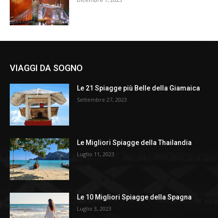
VIAGGI DA SOGNO
Le 21 Spiagge più Belle della Giamaica
Settembre 27, 2023
Le Migliori Spiagge della Thailandia
Luglio 11, 2023
Le 10 Migliori Spiagge della Spagna
Luglio 3, 2023