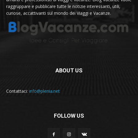
raggruppare e pubblicare tutte le notizie interessanti, utili,
curiose, accattivanti sul mondo dei Viaggi e Vacanze.
ABOUT US
Contattaci:
info@plenia.net
FOLLOW US