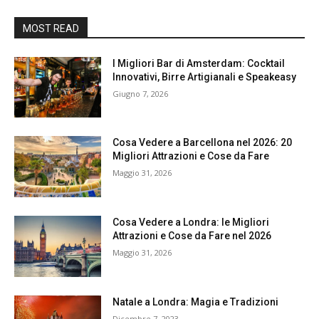
MOST READ
I Migliori Bar di Amsterdam: Cocktail
Innovativi, Birre Artigianali e Speakeasy
Giugno 7, 2026
Cosa Vedere a Barcellona nel 2026: 20
Migliori Attrazioni e Cose da Fare
Maggio 31, 2026
Cosa Vedere a Londra: le Migliori
Attrazioni e Cose da Fare nel 2026
Maggio 31, 2026
Natale a Londra: Magia e Tradizioni
Dicembre 7, 2023