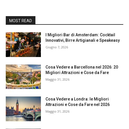
MOST READ
I Migliori Bar di Amsterdam: Cocktail
Innovativi, Birre Artigianali e Speakeasy
Giugno 7, 2026
Cosa Vedere a Barcellona nel 2026: 20
Migliori Attrazioni e Cose da Fare
Maggio 31, 2026
Cosa Vedere a Londra: le Migliori
Attrazioni e Cose da Fare nel 2026
Maggio 31, 2026