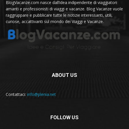
BlogVacanze.com nasce dall’idea indipendente di viaggiatori
amanti e professionisti di viaggi e vacanze. Blog Vacanze vuole
raggruppare e pubblicare tutte le notizie interessanti, utili,
curiose, accattivanti sul mondo dei Viaggi e Vacanze.
ABOUT US
Contattaci:
info@plenia.net
FOLLOW US