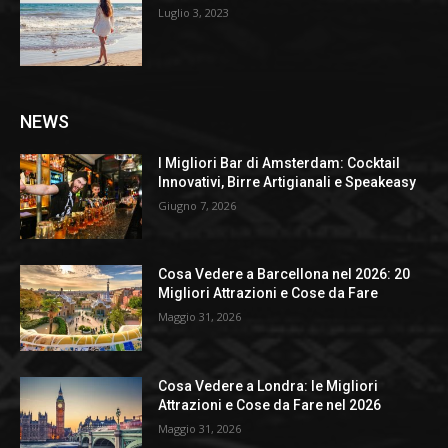
Luglio 3, 2023
NEWS
I Migliori Bar di Amsterdam: Cocktail
Innovativi, Birre Artigianali e Speakeasy
Giugno 7, 2026
Cosa Vedere a Barcellona nel 2026: 20
Migliori Attrazioni e Cose da Fare
Maggio 31, 2026
Cosa Vedere a Londra: le Migliori
Attrazioni e Cose da Fare nel 2026
Maggio 31, 2026