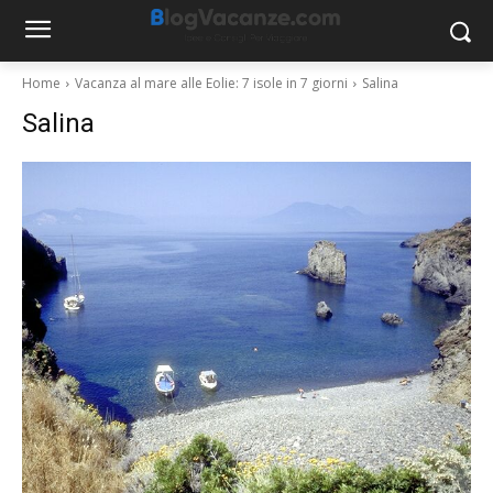
Home
Vacanza al mare alle Eolie: 7 isole in 7 giorni
Salina
Salina