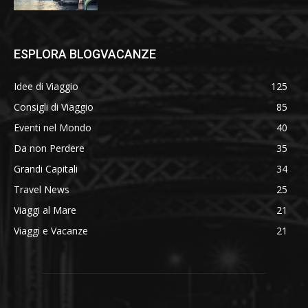
ESPLORA BLOGVACANZE
Idee di Viaggio
125
Consigli di Viaggio
85
Eventi nel Mondo
40
Da non Perdere
35
Grandi Capitali
34
Travel News
25
Viaggi al Mare
21
Viaggi e Vacanze
21