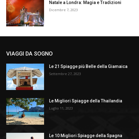
Natale a Londra: Magia e Tradizioni
Dicembre 7, 2023
VIAGGI DA SOGNO
Le 21 Spiagge più Belle della Giamaica
Settembre 27, 2023
Le Migliori Spiagge della Thailandia
Luglio 11, 2023
Le 10 Migliori Spiagge della Spagna