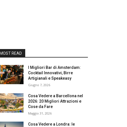
MOST READ
I Migliori Bar di Amsterdam:
Cocktail Innovativi, Birre
Artigianali e Speakeasy
Giugno 7, 2026
Cosa Vedere a Barcellona nel
2026: 20 Migliori Attrazioni e
Cose da Fare
Maggio 31, 2026
Cosa Vedere a Londra: le