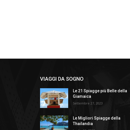
VIAGGI DA SOGNO
Le 21 Spiagge più Belle della
Giamaica
Settembre 27, 2023
Le Migliori Spiagge della
Thailandia