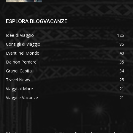
ESPLORA BLOGVACANZE
Idee di Viaggio
125
Consigli di Viaggio
85
Eventi nel Mondo
40
Da non Perdere
35
Grandi Capitali
34
Travel News
25
Viaggi al Mare
21
Viaggi e Vacanze
21