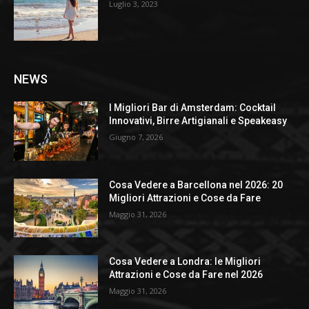
Luglio 3, 2023
NEWS
I Migliori Bar di Amsterdam: Cocktail
Innovativi, Birre Artigianali e Speakeasy
Giugno 7, 2026
Cosa Vedere a Barcellona nel 2026: 20
Migliori Attrazioni e Cose da Fare
Maggio 31, 2026
Cosa Vedere a Londra: le Migliori
Attrazioni e Cose da Fare nel 2026
Maggio 31, 2026