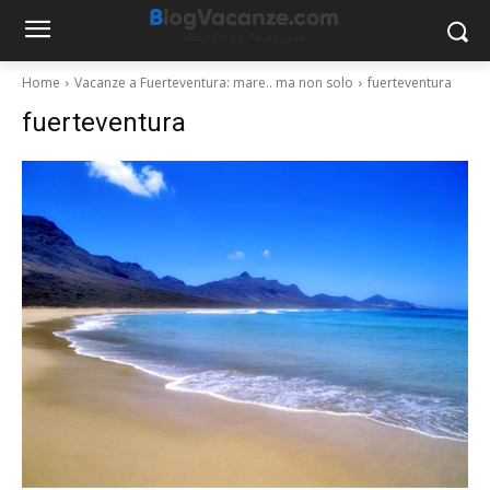
Home
Vacanze a Fuerteventura: mare.. ma non solo
fuerteventura
fuerteventura