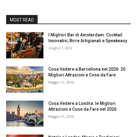
MOST READ
I Migliori Bar di Amsterdam: Cocktail
Innovativi, Birre Artigianali e Speakeasy
Giugno 7, 2026
Cosa Vedere a Barcellona nel 2026: 20
Migliori Attrazioni e Cose da Fare
Maggio 31, 2026
Cosa Vedere a Londra: le Migliori
Attrazioni e Cose da Fare nel 2026
Maggio 31, 2026