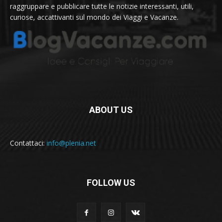
raggruppare e pubblicare tutte le notizie interessanti, utili,
curiose, accattivanti sul mondo dei Viaggi e Vacanze.
ABOUT US
Contattaci:
info@plenia.net
FOLLOW US