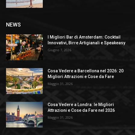
NEWS
I Migliori Bar di Amsterdam: Cocktail
Innovativi, Birre Artigianali e Speakeasy
Giugno 7, 2026
Cosa Vedere a Barcellona nel 2026: 20
Migliori Attrazioni e Cose da Fare
Maggio 31, 2026
Cosa Vedere a Londra: le Migliori
Attrazioni e Cose da Fare nel 2026
Maggio 31, 2026