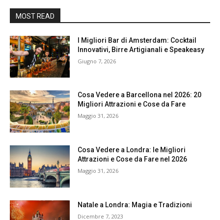
MOST READ
I Migliori Bar di Amsterdam: Cocktail
Innovativi, Birre Artigianali e Speakeasy
Giugno 7, 2026
Cosa Vedere a Barcellona nel 2026: 20
Migliori Attrazioni e Cose da Fare
Maggio 31, 2026
Cosa Vedere a Londra: le Migliori
Attrazioni e Cose da Fare nel 2026
Maggio 31, 2026
Natale a Londra: Magia e Tradizioni
Dicembre 7, 2023