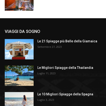
VIAGGI DA SOGNO
Le 21 Spiagge più Belle della Giamaica
Settembre 27, 2023
Le Migliori Spiagge della Thailandia
Luglio 11, 2023
Le 10 Migliori Spiagge della Spagna
Luglio 3, 2023