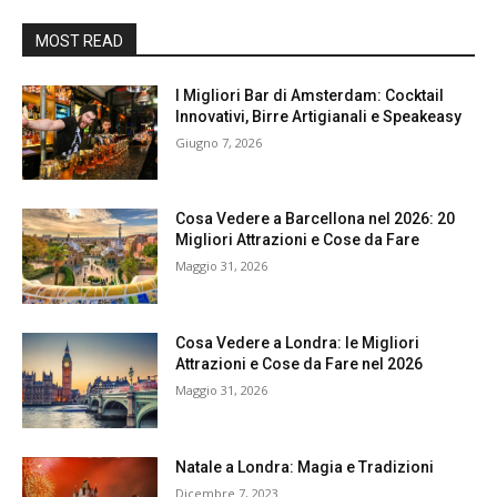
MOST READ
I Migliori Bar di Amsterdam: Cocktail
Innovativi, Birre Artigianali e Speakeasy
Giugno 7, 2026
Cosa Vedere a Barcellona nel 2026: 20
Migliori Attrazioni e Cose da Fare
Maggio 31, 2026
Cosa Vedere a Londra: le Migliori
Attrazioni e Cose da Fare nel 2026
Maggio 31, 2026
Natale a Londra: Magia e Tradizioni
Dicembre 7, 2023