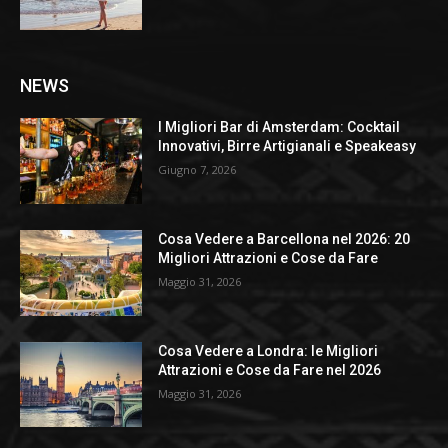
NEWS
I Migliori Bar di Amsterdam: Cocktail
Innovativi, Birre Artigianali e Speakeasy
Giugno 7, 2026
Cosa Vedere a Barcellona nel 2026: 20
Migliori Attrazioni e Cose da Fare
Maggio 31, 2026
Cosa Vedere a Londra: le Migliori
Attrazioni e Cose da Fare nel 2026
Maggio 31, 2026