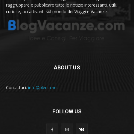
raggruppare e pubblicare tutte le notizie interessanti, utili,
curiose, accattivanti sul mondo dei Viaggi e Vacanze.
ABOUT US
Contattaci:
info@plenia.net
FOLLOW US