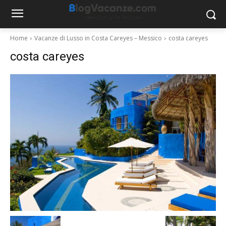
Home
Vacanze di Lusso in Costa Careyes – Messico
costa careyes
costa careyes