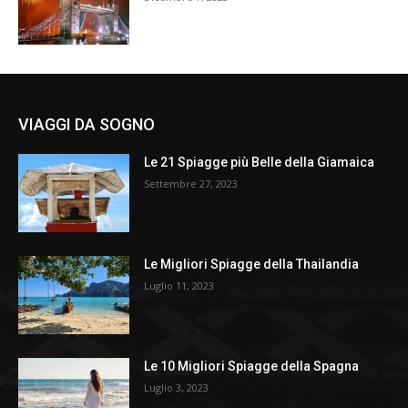
VIAGGI DA SOGNO
Le 21 Spiagge più Belle della Giamaica
Settembre 27, 2023
Le Migliori Spiagge della Thailandia
Luglio 11, 2023
Le 10 Migliori Spiagge della Spagna
Luglio 3, 2023