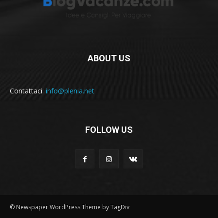
ABOUT US
Contattaci:
info@plenia.net
FOLLOW US
© Newspaper WordPress Theme by TagDiv