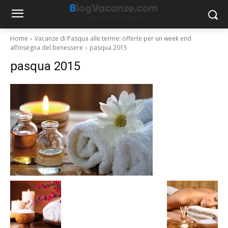
Home
Vacanze di Pasqua alle terme: offerte per un week end
all’insegna del benessere
pasqua 2015
pasqua 2015