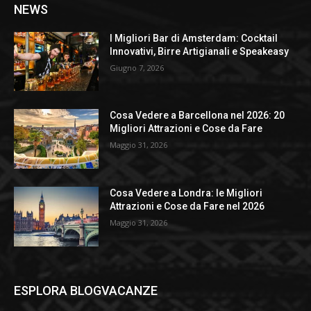
NEWS
I Migliori Bar di Amsterdam: Cocktail
Innovativi, Birre Artigianali e Speakeasy
Giugno 7, 2026
Cosa Vedere a Barcellona nel 2026: 20
Migliori Attrazioni e Cose da Fare
Maggio 31, 2026
Cosa Vedere a Londra: le Migliori
Attrazioni e Cose da Fare nel 2026
Maggio 31, 2026
ESPLORA BLOGVACANZE