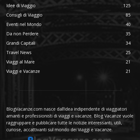
Idee di Viaggio
125
Consigli di Viaggio
85
Eventi nel Mondo
40
Da non Perdere
35
Grandi Capitali
34
Travel News
25
Viaggi al Mare
21
Viaggi e Vacanze
21
BlogVacanze.com nasce dall’idea indipendente di viaggiatori
amanti e professionisti di viaggi e vacanze. Blog Vacanze vuole
raggruppare e pubblicare tutte le notizie interessanti, utili,
curiose, accattivanti sul mondo dei Viaggi e Vacanze.