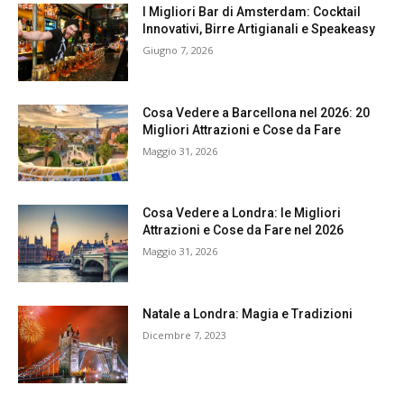
I Migliori Bar di Amsterdam: Cocktail
Innovativi, Birre Artigianali e Speakeasy
Giugno 7, 2026
Cosa Vedere a Barcellona nel 2026: 20
Migliori Attrazioni e Cose da Fare
Maggio 31, 2026
Cosa Vedere a Londra: le Migliori
Attrazioni e Cose da Fare nel 2026
Maggio 31, 2026
Natale a Londra: Magia e Tradizioni
Dicembre 7, 2023