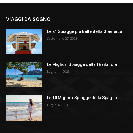
VIAGGI DA SOGNO
Le 21 Spiagge più Belle della Giamaica
Settembre 27, 2023
Le Migliori Spiagge della Thailandia
Luglio 11, 2023
Le 10 Migliori Spiagge della Spagna
Luglio 3, 2023