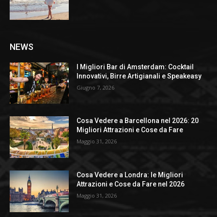
NEWS
I Migliori Bar di Amsterdam: Cocktail
Innovativi, Birre Artigianali e Speakeasy
Giugno 7, 2026
Cosa Vedere a Barcellona nel 2026: 20
Migliori Attrazioni e Cose da Fare
Maggio 31, 2026
Cosa Vedere a Londra: le Migliori
Attrazioni e Cose da Fare nel 2026
Maggio 31, 2026