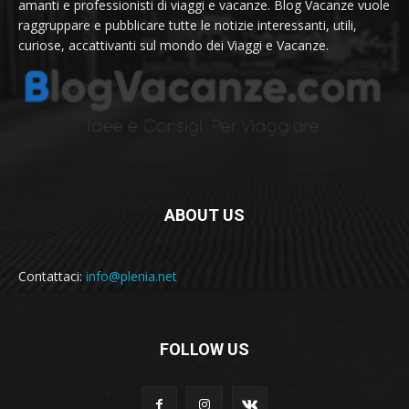
amanti e professionisti di viaggi e vacanze. Blog Vacanze vuole
raggruppare e pubblicare tutte le notizie interessanti, utili,
curiose, accattivanti sul mondo dei Viaggi e Vacanze.
ABOUT US
Contattaci:
info@plenia.net
FOLLOW US