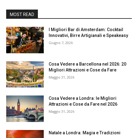
MOST READ
I Migliori Bar di Amsterdam: Cocktail
Innovativi, Birre Artigianali e Speakeasy
Giugno 7, 2026
Cosa Vedere a Barcellona nel 2026: 20
Migliori Attrazioni e Cose da Fare
Maggio 31, 2026
Cosa Vedere a Londra: le Migliori
Attrazioni e Cose da Fare nel 2026
Maggio 31, 2026
Natale a Londra: Magia e Tradizioni