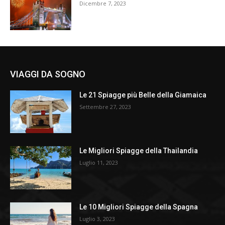
Dicembre 7, 2023
VIAGGI DA SOGNO
Le 21 Spiagge più Belle della Giamaica
Settembre 27, 2023
Le Migliori Spiagge della Thailandia
Luglio 11, 2023
Le 10 Migliori Spiagge della Spagna
Luglio 3, 2023