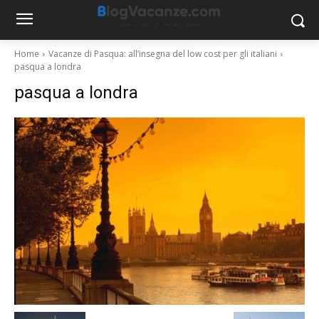
Home
Vacanze di Pasqua: all’insegna del low cost per gli italiani
pasqua a londra
pasqua a londra