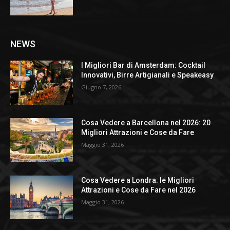
NEWS
I Migliori Bar di Amsterdam: Cocktail
Innovativi, Birre Artigianali e Speakeasy
Giugno 7, 2026
Cosa Vedere a Barcellona nel 2026: 20
Migliori Attrazioni e Cose da Fare
Maggio 31, 2026
Cosa Vedere a Londra: le Migliori
Attrazioni e Cose da Fare nel 2026
Maggio 31, 2026