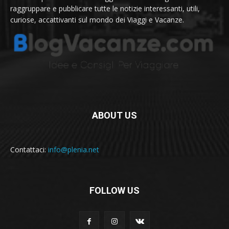
raggruppare e pubblicare tutte le notizie interessanti, utili,
curiose, accattivanti sul mondo dei Viaggi e Vacanze.
ABOUT US
Contattaci:
info@plenia.net
FOLLOW US