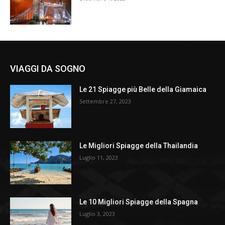
VIAGGI DA SOGNO
Le 21 Spiagge più Belle della Giamaica
Settembre 27, 2023
Le Migliori Spiagge della Thailandia
Luglio 11, 2023
Le 10 Migliori Spiagge della Spagna
Luglio 3, 2023