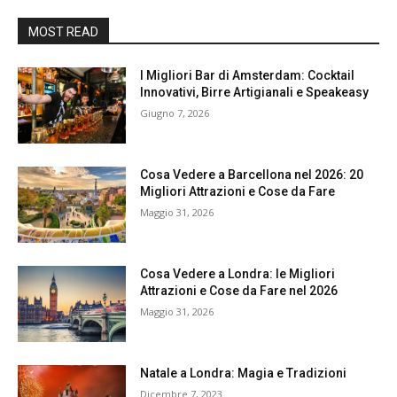
MOST READ
I Migliori Bar di Amsterdam: Cocktail
Innovativi, Birre Artigianali e Speakeasy
Giugno 7, 2026
Cosa Vedere a Barcellona nel 2026: 20
Migliori Attrazioni e Cose da Fare
Maggio 31, 2026
Cosa Vedere a Londra: le Migliori
Attrazioni e Cose da Fare nel 2026
Maggio 31, 2026
Natale a Londra: Magia e Tradizioni
Dicembre 7, 2023