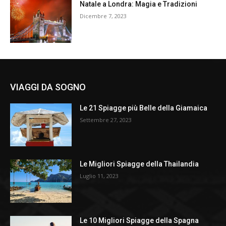
Natale a Londra: Magia e Tradizioni
Dicembre 7, 2023
VIAGGI DA SOGNO
Le 21 Spiagge più Belle della Giamaica
Settembre 27, 2023
Le Migliori Spiagge della Thailandia
Luglio 11, 2023
Le 10 Migliori Spiagge della Spagna