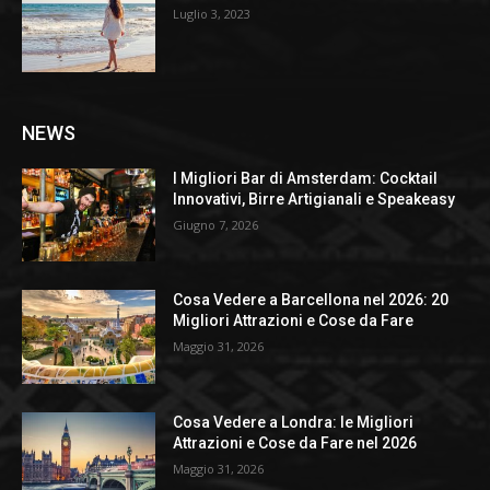
Luglio 3, 2023
NEWS
I Migliori Bar di Amsterdam: Cocktail
Innovativi, Birre Artigianali e Speakeasy
Giugno 7, 2026
Cosa Vedere a Barcellona nel 2026: 20
Migliori Attrazioni e Cose da Fare
Maggio 31, 2026
Cosa Vedere a Londra: le Migliori
Attrazioni e Cose da Fare nel 2026
Maggio 31, 2026