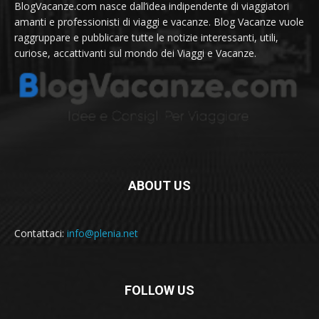
BlogVacanze.com nasce dall’idea indipendente di viaggiatori
amanti e professionisti di viaggi e vacanze. Blog Vacanze vuole
raggruppare e pubblicare tutte le notizie interessanti, utili,
curiose, accattivanti sul mondo dei Viaggi e Vacanze.
ABOUT US
Contattaci:
info@plenia.net
FOLLOW US