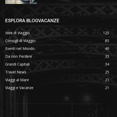
ESPLORA BLOGVACANZE
Idee di Viaggio
125
Consigli di Viaggio
85
Eventi nel Mondo
40
Da non Perdere
35
Grandi Capitali
34
Travel News
25
Viaggi al Mare
21
Viaggi e Vacanze
21