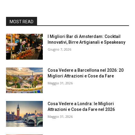
MOST READ
I Migliori Bar di Amsterdam: Cocktail
Innovativi, Birre Artigianali e Speakeasy
Giugno 7, 2026
Cosa Vedere a Barcellona nel 2026: 20
Migliori Attrazioni e Cose da Fare
Maggio 31, 2026
Cosa Vedere a Londra: le Migliori
Attrazioni e Cose da Fare nel 2026
Maggio 31, 2026