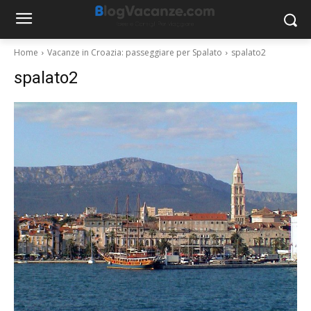
Home
Vacanze in Croazia: passeggiare per Spalato
spalato2
spalato2